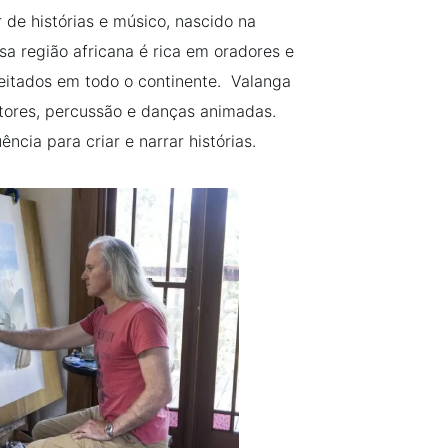
de histórias e músico, nascido na
sa região africana é rica em oradores e
peitados em todo o continente. Valanga
ores, percussão e danças animadas.
ência para criar e narrar histórias.