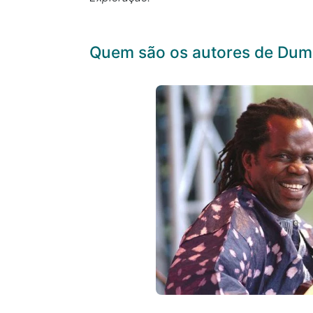
Quem são os autores de Duma