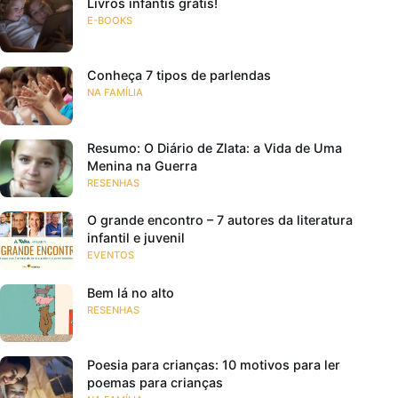
Livros infantis grátis!
E-BOOKS
Conheça 7 tipos de parlendas
NA FAMÍLIA
Resumo: O Diário de Zlata: a Vida de Uma
Menina na Guerra
RESENHAS
O grande encontro – 7 autores da literatura
infantil e juvenil
EVENTOS
Bem lá no alto
RESENHAS
Poesia para crianças: 10 motivos para ler
poemas para crianças