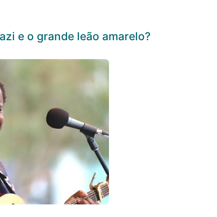
zi e o grande leão amarelo?