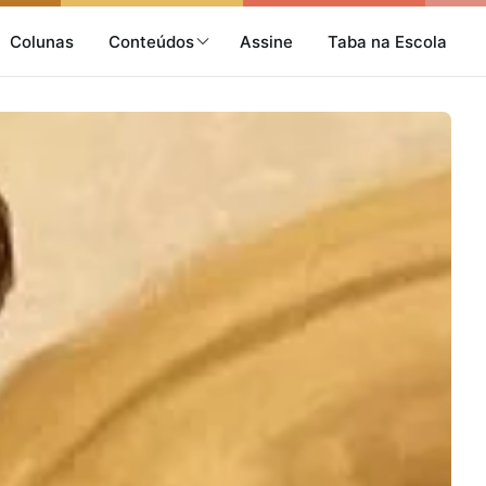
Colunas
Conteúdos
Assine
Taba na Escola