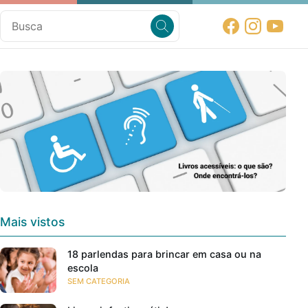
Mais vistos
18 parlendas para brincar em casa ou na
escola
SEM CATEGORIA