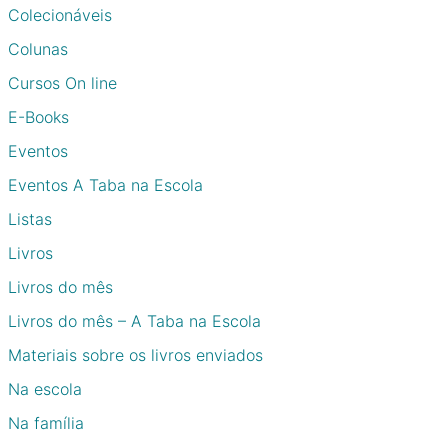
Colecionáveis
Colunas
Cursos On line
E-Books
Eventos
Eventos A Taba na Escola
Listas
Livros
Livros do mês
Livros do mês – A Taba na Escola
Materiais sobre os livros enviados
Na escola
Na família