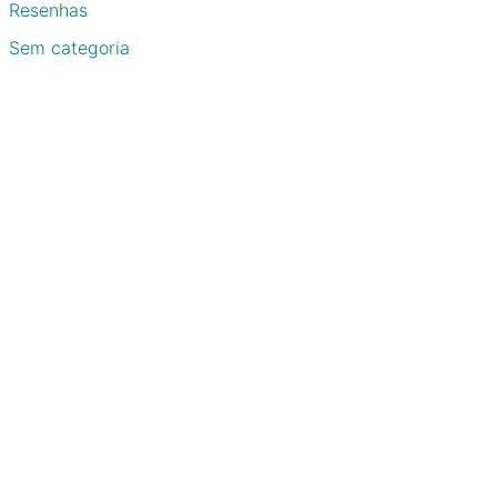
Resenhas
Sem categoria