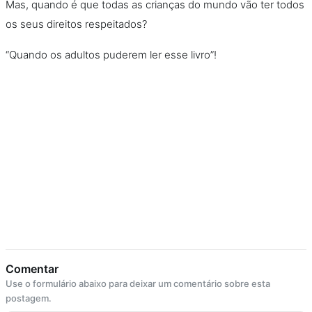
Mas, quando é que todas as crianças do mundo vão ter todos
os seus direitos respeitados?
“Quando os adultos puderem ler esse livro”!
Comentar
Use o formulário abaixo para deixar um comentário sobre esta
postagem.