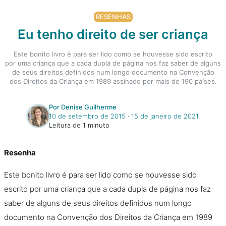
RESENHAS
Eu tenho direito de ser criança
Este bonito livro é para ser lido como se houvesse sido escrito
por uma criança que a cada dupla de página nos faz saber de alguns
de seus direitos definidos num longo documento na Convenção
dos Direitos da Criança em 1989 assinado por mais de 190 países.
Por Denise Guilherme
10 de setembro de 2015
‧
15 de janeiro de 2021
Leitura de 1 minuto
Resenha
Este bonito livro é para ser lido como se houvesse sido
escrito por uma criança que a cada dupla de página nos faz
saber de alguns de seus direitos definidos num longo
documento na Convenção dos Direitos da Criança em 1989