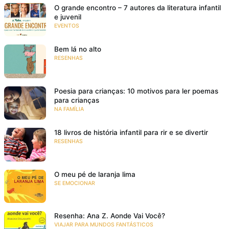
O grande encontro – 7 autores da literatura infantil
e juvenil
EVENTOS
Bem lá no alto
RESENHAS
Poesia para crianças: 10 motivos para ler poemas
para crianças
NA FAMÍLIA
18 livros de história infantil para rir e se divertir
RESENHAS
O meu pé de laranja lima
SE EMOCIONAR
Resenha: Ana Z. Aonde Vai Você?
VIAJAR PARA MUNDOS FANTÁSTICOS