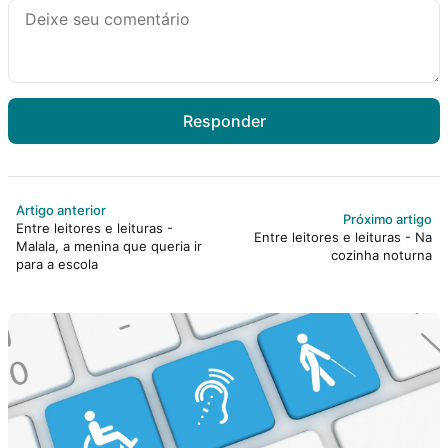
Responder
Artigo anterior
Próximo artigo
Entre leitores e leituras -
Entre leitores e leituras - Na
Malala, a menina que queria ir
cozinha noturna
para a escola