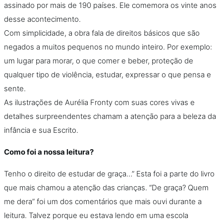
assinado por mais de 190 países. Ele comemora os vinte anos
desse acontecimento.
Com simplicidade, a obra fala de direitos básicos que são
negados a muitos pequenos no mundo inteiro. Por exemplo:
um lugar para morar, o que comer e beber, proteção de
qualquer tipo de violência, estudar, expressar o que pensa e
sente.
As ilustrações de Aurélia Fronty com suas cores vivas e
detalhes surpreendentes chamam a atenção para a beleza da
infância e sua Escrito.
Como foi a nossa leitura?
Tenho o direito de estudar de graça…” Esta foi a parte do livro
que mais chamou a atenção das crianças. “De graça? Quem
me dera” foi um dos comentários que mais ouvi durante a
leitura. Talvez porque eu estava lendo em uma escola