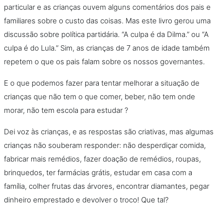
particular e as crianças ouvem alguns comentários dos pais e
familiares sobre o custo das coisas. Mas este livro gerou uma
discussão sobre política partidária. “A culpa é da Dilma.” ou “A
culpa é do Lula.” Sim, as crianças de 7 anos de idade também
repetem o que os pais falam sobre os nossos governantes.
E o que podemos fazer para tentar melhorar a situação de
crianças que não tem o que comer, beber, não tem onde
morar, não tem escola para estudar ?
Dei voz às crianças, e as respostas são criativas, mas algumas
crianças não souberam responder: não desperdiçar comida,
fabricar mais remédios, fazer doação de remédios, roupas,
brinquedos, ter farmácias grátis, estudar em casa com a
família, colher frutas das árvores, encontrar diamantes, pegar
dinheiro emprestado e devolver o troco! Que tal?