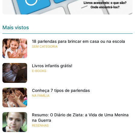
Mais vistos
18 parlendas para brincar em casa ou na escola
SEM CATEGORIA
Livros infantis grátis!
E-BOOKS
Conheça 7 tipos de parlendas
NA FAMÍLIA
Resumo: O Diário de Zlata: a Vida de Uma Menina
na Guerra
RESENHAS