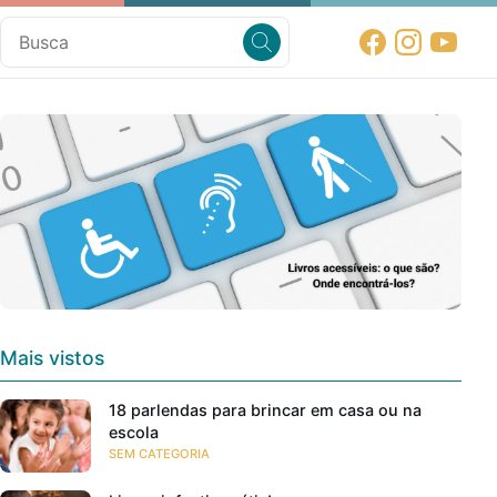
Mais vistos
18 parlendas para brincar em casa ou na
escola
SEM CATEGORIA