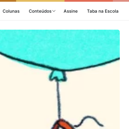
Colunas
Conteúdos
Assine
Taba na Escola