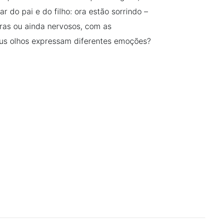
 do pai e do filho: ora estão sorrindo –
ras ou ainda nervosos, com as
eus olhos expressam diferentes emoções?