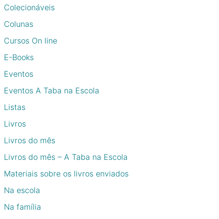
Colecionáveis
Colunas
Cursos On line
E-Books
Eventos
Eventos A Taba na Escola
Listas
Livros
Livros do mês
Livros do mês – A Taba na Escola
Materiais sobre os livros enviados
Na escola
Na família