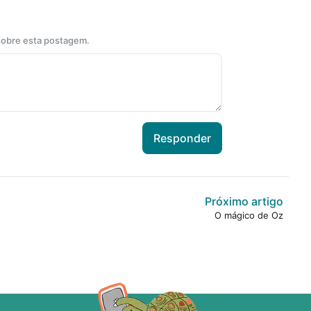
 sobre esta postagem.
Responder
Próximo artigo
O mágico de Oz