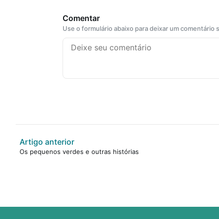
Comentar
Use o formulário abaixo para deixar um comentário
Artigo anterior
Os pequenos verdes e outras histórias