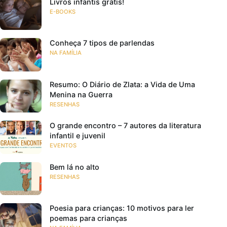
Livros infantis grátis!
E-BOOKS
Conheça 7 tipos de parlendas
NA FAMÍLIA
Resumo: O Diário de Zlata: a Vida de Uma
Menina na Guerra
RESENHAS
O grande encontro – 7 autores da literatura
infantil e juvenil
EVENTOS
Bem lá no alto
RESENHAS
Poesia para crianças: 10 motivos para ler
poemas para crianças