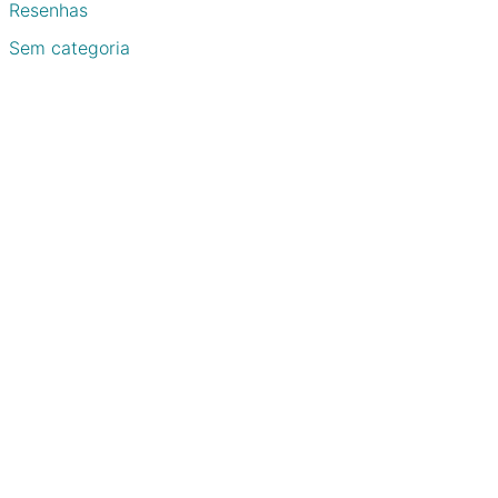
Resenhas
Sem categoria