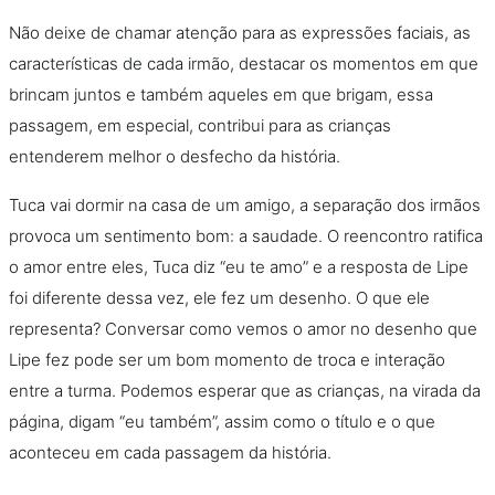
Não deixe de chamar atenção para as expressões faciais, as
características de cada irmão, destacar os momentos em que
brincam juntos e também aqueles em que brigam, essa
passagem, em especial, contribui para as crianças
entenderem melhor o desfecho da história.
Tuca vai dormir na casa de um amigo, a separação dos irmãos
provoca um sentimento bom: a saudade. O reencontro ratifica
o amor entre eles, Tuca diz “eu te amo” e a resposta de Lipe
foi diferente dessa vez, ele fez um desenho. O que ele
representa? Conversar como vemos o amor no desenho que
Lipe fez pode ser um bom momento de troca e interação
entre a turma. Podemos esperar que as crianças, na virada da
página, digam “eu também”, assim como o título e o que
aconteceu em cada passagem da história.