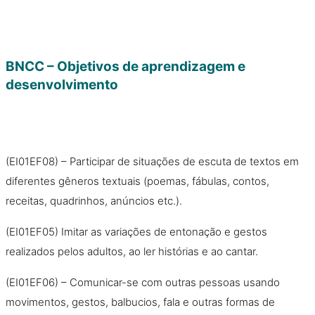
BNCC – Objetivos de aprendizagem e
desenvolvimento
(EI01EF08) – Participar de situações de escuta de textos em
diferentes gêneros textuais (poemas, fábulas, contos,
receitas, quadrinhos, anúncios etc.).
(EI01EF05) Imitar as variações de entonação e gestos
realizados pelos adultos, ao ler histórias e ao cantar.
(EI01EF06) – Comunicar-se com outras pessoas usando
movimentos, gestos, balbucios, fala e outras formas de