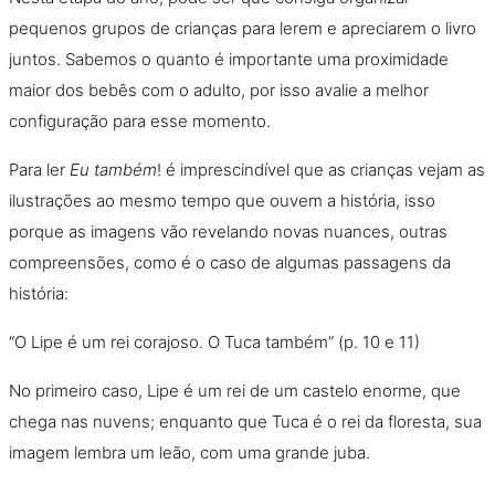
pequenos grupos de crianças para lerem e apreciarem o livro
juntos. Sabemos o quanto é importante uma proximidade
maior dos bebês com o adulto, por isso avalie a melhor
configuração para esse momento.
Para ler
Eu também
! é imprescindível que as crianças vejam as
ilustrações ao mesmo tempo que ouvem a história, isso
porque as imagens vão revelando novas nuances, outras
compreensões, como é o caso de algumas passagens da
história:
“O Lipe é um rei corajoso. O Tuca também” (p. 10 e 11)
No primeiro caso, Lipe é um rei de um castelo enorme, que
chega nas nuvens; enquanto que Tuca é o rei da floresta, sua
imagem lembra um leão, com uma grande juba.