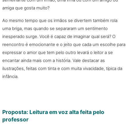
amiga que gosta muito?
Ao mesmo tempo que os irmãos se divertem também rola
uma briga, mas quando se separaram um sentimento
inesperado surge. Você é capaz de imaginar qual será? O
reencontro é emocionante e o jeito que cada um escolhe para
expressar o amor que tem pelo outro levará o leitor a se
encantar ainda mais com a história. Vale destacar as
ilustrações, feitas com tinta e com muita vivacidade, típica da
infância.
Proposta: Leitura em voz alta feita pelo
professor