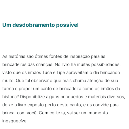
Um desdobramento possível
As histórias são ótimas fontes de inspiração para as
brincadeiras das crianças. No livro há muitas possibilidades,
visto que os irmãos Tuca e Lipe aproveitam o dia brincando
muito. Que tal observar o que mais chama atenção de sua
turma e propor um canto de brincadeira como os irmãos da
história? Disponibilize alguns brinquedos e materiais diversos,
deixe o livro exposto perto deste canto, e os convide para
brincar com você. Com certeza, vai ser um momento
inesquecível.