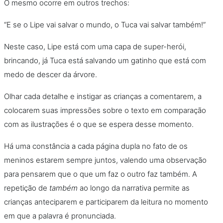
O mesmo ocorre em outros trechos:
“E se o Lipe vai salvar o mundo, o Tuca vai salvar também!”
Neste caso, Lipe está com uma capa de super-herói,
brincando, já Tuca está salvando um gatinho que está com
medo de descer da árvore.
Olhar cada detalhe e instigar as crianças a comentarem, a
colocarem suas impressões sobre o texto em comparação
com as ilustrações é o que se espera desse momento.
Há uma constância a cada página dupla no fato de os
meninos estarem sempre juntos, valendo uma observação
para pensarem que o que um faz o outro faz também. A
repetição de
também
ao longo da narrativa permite as
crianças anteciparem e participarem da leitura no momento
em que a palavra é pronunciada.