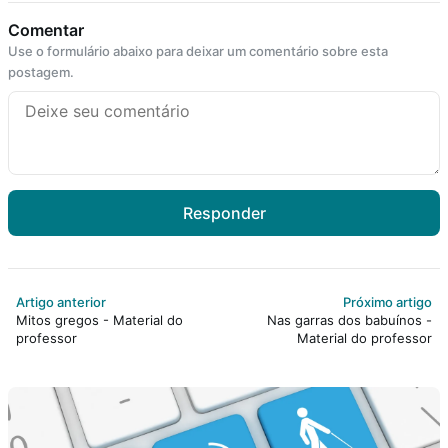
Comentar
Use o formulário abaixo para deixar um comentário sobre esta
postagem.
Responder
Artigo anterior
Próximo artigo
Mitos gregos - Material do
Nas garras dos babuínos -
professor
Material do professor