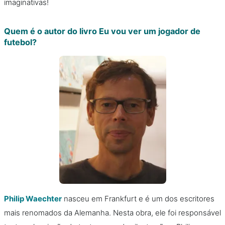
imaginativas!
Quem é o autor do livro Eu vou ver um jogador de
futebol?
Philip Waechter
nasceu em Frankfurt e é um dos escritores
mais renomados da Alemanha. Nesta obra, ele foi responsável