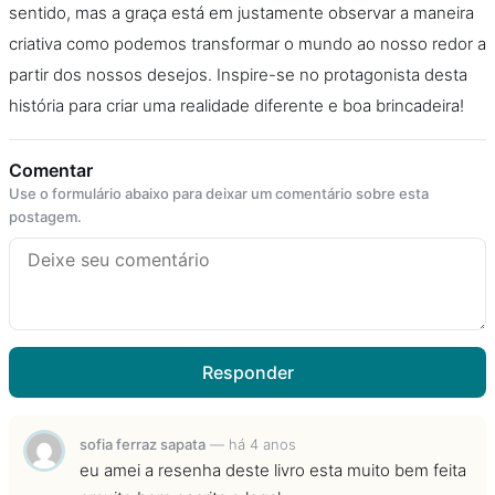
sentido, mas a graça está em justamente observar a maneira
criativa como podemos transformar o mundo ao nosso redor a
partir dos nossos desejos. Inspire-se no protagonista desta
história para criar uma realidade diferente e boa brincadeira!
Comentar
Use o formulário abaixo para deixar um comentário sobre esta
postagem.
Responder
sofia ferraz sapata
—
há 4 anos
eu amei a resenha deste livro esta muito bem feita