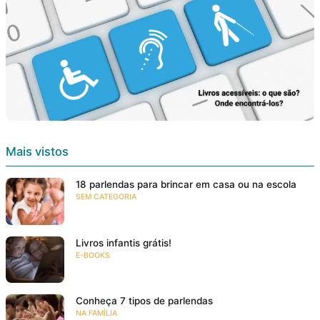
Mais vistos
18 parlendas para brincar em casa ou na escola
SEM CATEGORIA
Livros infantis grátis!
E-BOOKS
Conheça 7 tipos de parlendas
NA FAMÍLIA