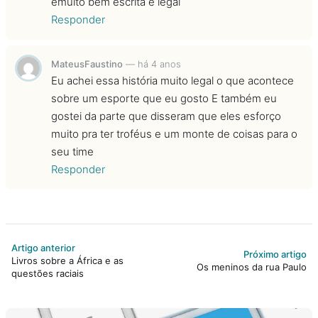
emuito bem escrita e legal
Responder
MateusFaustino
—
há 4 anos
Eu achei essa história muito legal o que acontece
sobre um esporte que eu gosto E também eu
gostei da parte que disseram que eles esforço
muito pra ter troféus e um monte de coisas para o
seu time
Responder
Artigo anterior
Próximo artigo
Livros sobre a África e as
Os meninos da rua Paulo
questões raciais