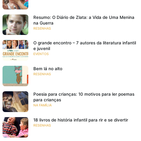
Resumo: O Diário de Zlata: a Vida de Uma Menina
na Guerra
RESENHAS
O grande encontro – 7 autores da literatura infantil
e juvenil
EVENTOS
Bem lá no alto
RESENHAS
Poesia para crianças: 10 motivos para ler poemas
para crianças
NA FAMÍLIA
18 livros de história infantil para rir e se divertir
RESENHAS