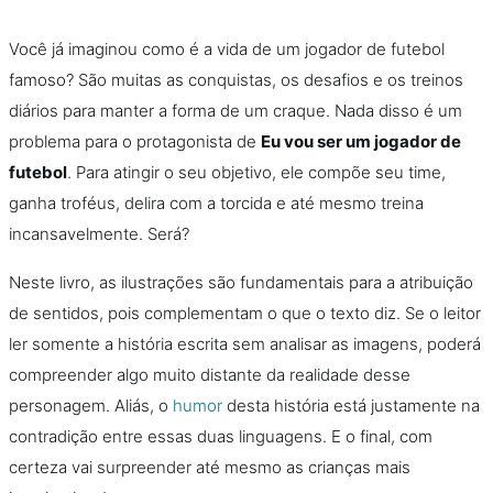
Você já imaginou como é a vida de um jogador de futebol
famoso? São muitas as conquistas, os desafios e os treinos
diários para manter a forma de um craque. Nada disso é um
problema para o protagonista de
Eu vou ser um jogador de
futebol
. Para atingir o seu objetivo, ele compõe seu time,
ganha troféus, delira com a torcida e até mesmo treina
incansavelmente. Será?
Neste livro, as ilustrações são fundamentais para a atribuição
de sentidos, pois complementam o que o texto diz. Se o leitor
ler somente a história escrita sem analisar as imagens, poderá
compreender algo muito distante da realidade desse
personagem. Aliás, o
humor
desta história está justamente na
contradição entre essas duas linguagens. E o final, com
certeza vai surpreender até mesmo as crianças mais