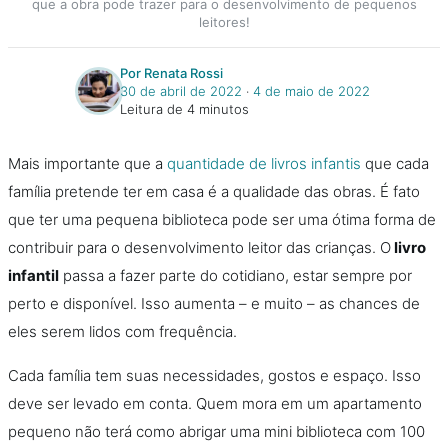
que a obra pode trazer para o desenvolvimento de pequenos
leitores!
Por Renata Rossi
30 de abril de 2022
‧
4 de maio de 2022
Leitura de 4 minutos
Mais importante que a
quantidade de livros infantis
que cada
família pretende ter em casa é a qualidade das obras. É fato
que ter uma pequena biblioteca pode ser uma ótima forma de
contribuir para o desenvolvimento leitor das crianças. O
livro
infantil
passa a fazer parte do cotidiano, estar sempre por
perto e disponível. Isso aumenta – e muito – as chances de
eles serem lidos com frequência.
Cada família tem suas necessidades, gostos e espaço. Isso
deve ser levado em conta. Quem mora em um apartamento
pequeno não terá como abrigar uma mini biblioteca com 100