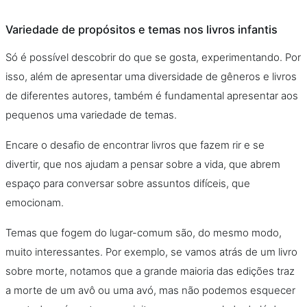
Variedade de propósitos e temas nos livros infantis
Só é possível descobrir do que se gosta, experimentando. Por
isso, além de apresentar uma diversidade de gêneros e livros
de diferentes autores, também é fundamental apresentar aos
pequenos uma variedade de temas.
Encare o desafio de encontrar livros que fazem rir e se
divertir, que nos ajudam a pensar sobre a vida, que abrem
espaço para conversar sobre assuntos difíceis, que
emocionam.
Temas que fogem do lugar-comum são, do mesmo modo,
muito interessantes. Por exemplo, se vamos atrás de um livro
sobre morte, notamos que a grande maioria das edições traz
a morte de um avô ou uma avó, mas não podemos esquecer