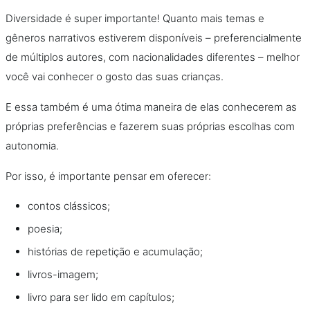
Diversidade é super importante! Quanto mais temas e
gêneros narrativos estiverem disponíveis – preferencialmente
de múltiplos autores, com nacionalidades diferentes – melhor
você vai conhecer o gosto das suas crianças.
E essa também é uma ótima maneira de elas conhecerem as
próprias preferências e fazerem suas próprias escolhas com
autonomia.
Por isso, é importante pensar em oferecer:
contos clássicos;
poesia;
histórias de repetição e acumulação;
livros-imagem;
livro para ser lido em capítulos;