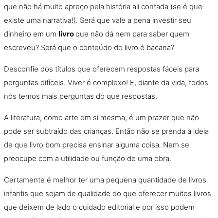
que não há muito apreço pela história ali contada (se é que
existe uma narrativa!). Será que vale a pena investir seu
dinheiro em um
livro
que não dá nem para saber quem
escreveu? Será que o conteúdo do livro é bacana?
Desconfie dos títulos que oferecem respostas fáceis para
perguntas difíceis. Viver é complexo! E, diante da vida, todos
nós temos mais perguntas do que respostas.
A literatura, como arte em si mesma, é um prazer que não
pode ser subtraído das crianças. Então não se prenda à ideia
de que livro bom precisa ensinar alguma coisa. Nem se
preocupe com a utilidade ou função de uma obra.
Certamente é melhor ter uma pequena quantidade de livros
infantis que sejam de qualidade do que oferecer muitos livros
que deixem de lado o cuidado editorial e por isso podem