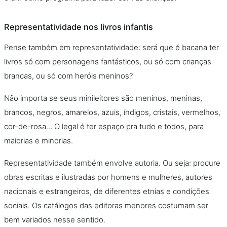
Representatividade nos livros infantis
Pense também em representatividade: será que é bacana ter
livros só com personagens fantásticos, ou só com crianças
brancas, ou só com heróis meninos?
Não importa se seus minileitores são meninos, meninas,
brancos, negros, amarelos, azuis, índigos, cristais, vermelhos,
cor-de-rosa… O legal é ter espaço pra tudo e todos, para
maiorias e minorias.
Representatividade também envolve autoria. Ou seja: procure
obras escritas e ilustradas por homens e mulheres, autores
nacionais e estrangeiros, de diferentes etnias e condições
sociais. Os catálogos das editoras menores costumam ser
bem variados nesse sentido.