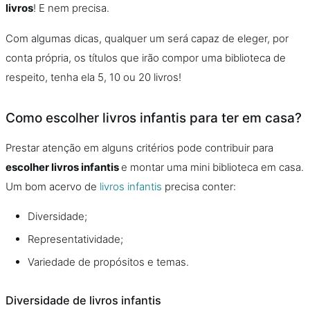
livros
! E nem precisa.
Com algumas dicas, qualquer um será capaz de eleger, por
conta própria, os títulos que irão compor uma biblioteca de
respeito, tenha ela 5, 10 ou 20 livros!
Como escolher livros infantis para ter em casa?
Prestar atenção em alguns critérios pode contribuir para
escolher livros infantis
e montar uma mini biblioteca em casa.
Um bom acervo de
livros infantis
precisa conter:
Diversidade;
Representatividade;
Variedade de propósitos e temas.
Diversidade de livros infantis