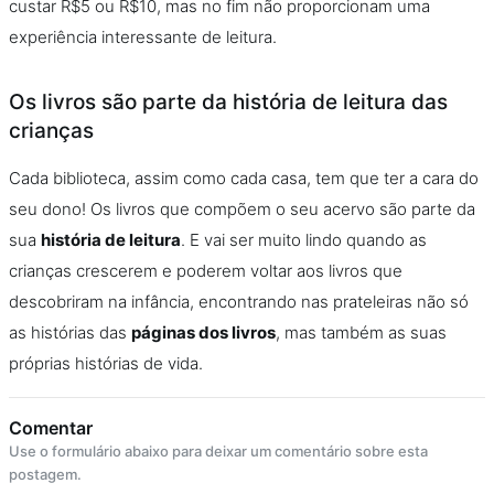
custar R$5 ou R$10, mas no fim não proporcionam uma
experiência interessante de leitura.
Os livros são parte da história de leitura das
crianças
Cada biblioteca, assim como cada casa, tem que ter a cara do
seu dono! Os livros que compõem o seu acervo são parte da
sua
história de leitura
. E vai ser muito lindo quando as
crianças crescerem e poderem voltar aos livros que
descobriram na infância, encontrando nas prateleiras não só
as histórias das
páginas dos livros
, mas também as suas
próprias histórias de vida.
Comentar
Use o formulário abaixo para deixar um comentário sobre esta
postagem.