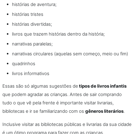
histórias de aventura;
histórias tristes
histórias divertidas;
livros que trazem histórias dentro da história;
narrativas paralelas;
narrativas circulares (aquelas sem começo, meio ou fim)
quadrinhos
livros informativos
Essas são só algumas sugestões de
tipos de livros infantis
que podem agradar as crianças. Antes de sair comprando
tudo o que vê pela frente é importante visitar livrarias,
bibliotecas e ir se familiarizando com os
gêneros literários
.
Inclusive visitar as bibliotecas públicas e livrarias da sua cidade
é um ótimo programa para fazer com as crianças.