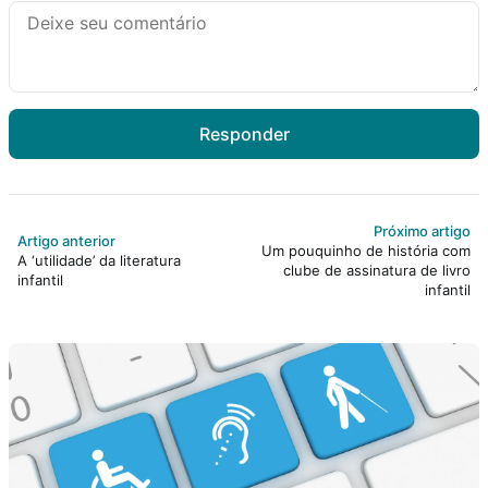
Responder
Próximo artigo
Artigo anterior
Um pouquinho de história com
A ‘utilidade’ da literatura
clube de assinatura de livro
infantil
infantil