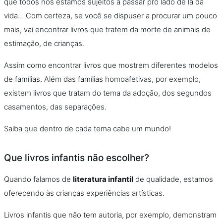
que todos nós estamos sujeitos a passar pro lado de lá da
vida… Com certeza, se você se dispuser a procurar um pouco
mais, vai encontrar livros que tratem da morte de animais de
estimação, de crianças.
Assim como encontrar livros que mostrem diferentes modelos
de famílias. Além das famílias homoafetivas, por exemplo,
existem livros que tratam do tema da adoção, dos segundos
casamentos, das separações.
Saiba que dentro de cada tema cabe um mundo!
Que livros infantis não escolher?
Quando falamos de
literatura infantil
de qualidade, estamos
oferecendo às crianças experiências artísticas.
Livros infantis que não tem autoria, por exemplo, demonstram