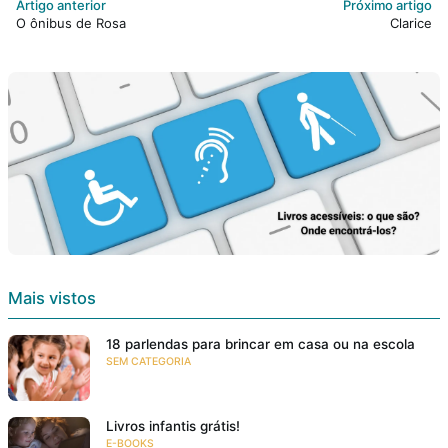
Artigo anterior
Próximo artigo
O ônibus de Rosa
Clarice
Mais vistos
18 parlendas para brincar em casa ou na escola
SEM CATEGORIA
Livros infantis grátis!
E-BOOKS