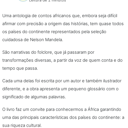
Leitura de 2 minutos
Uma antologia de contos africanos que, embora seja difícil
afirmar com precisão a origem das histórias, tem quase todos
os países do continente representados pela seleção
cuidadosa de Nelson Mandela.
São narrativas do folclore, que já passaram por
transformações diversas, a partir da voz de quem conta e do
tempo que passa.
Cada uma delas foi escrita por um autor e também ilustrador
diferente, e a obra apresenta um pequeno glossário com o
significado de algumas palavras.
O livro faz um convite para conhecermos a África garantindo
uma das principais características dos países do continente: a
sua riqueza cultural.