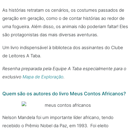
As histórias retratam os cenários, os costumes passados de
geração em geração, como o de contar histórias ao redor de
uma fogueira. Além disso, os animais não poderiam faltar! Eles
são protagonistas das mais diversas aventuras.
Um livro indispensável à biblioteca dos assinantes do Clube
de Leitores A Taba.
Resenha preparada pela Equipe A Taba especialmente para o
exclusivo
Mapa de Exploração
.
Quem são os autores do livro Meus Contos Africanos?
Nelson Mandela foi um importante líder africano, tendo
recebido o Prêmio Nobel da Paz, em 1993. Foi eleito