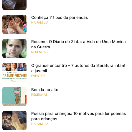
Conheça 7 tipos de parlendas
NA FAMÍLIA
Resumo: O Diário de Zlata: a Vida de Uma Menina
na Guerra
RESENHAS
O grande encontro – 7 autores da literatura infantil
e juvenil
EVENTOS
Bem lá no alto
RESENHAS
Poesia para crianças: 10 motivos para ler poemas
para crianças
NA FAMÍLIA