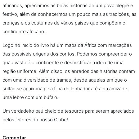
africanos, apreciamos as belas histórias de um povo alegre e
festivo, além de conhecermos um pouco mais as tradições, as
crenças e os costumes de vários países que compõem o
continente africano.
Logo no início do livro há um mapa da África com marcações
das possíveis origens dos contos. Podemos compreender o
quão vasto é o continente e desmistificar a ideia de uma
região uniforme. Além disso, os enredos das histórias contam
com uma diversidade de tramas, desde aquelas em que o
sultão se apaixona pela filha do lenhador até a da amizade
uma lebre com um búfalo.
Um verdadeiro baú cheio de tesouros para serem apreciados
pelos leitores do nosso Clube!
Comentar