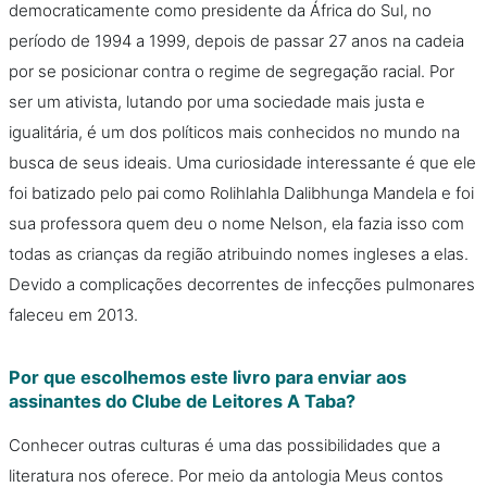
democraticamente como presidente da África do Sul, no
período de 1994 a 1999, depois de passar 27 anos na cadeia
por se posicionar contra o regime de segregação racial. Por
ser um ativista, lutando por uma sociedade mais justa e
igualitária, é um dos políticos mais conhecidos no mundo na
busca de seus ideais. Uma curiosidade interessante é que ele
foi batizado pelo pai como Rolihlahla Dalibhunga Mandela e foi
sua professora quem deu o nome Nelson, ela fazia isso com
todas as crianças da região atribuindo nomes ingleses a elas.
Devido a complicações decorrentes de infecções pulmonares
faleceu em 2013.
Por que escolhemos este livro para enviar aos
assinantes do Clube de Leitores A Taba?
Conhecer outras culturas é uma das possibilidades que a
literatura nos oferece. Por meio da antologia Meus contos