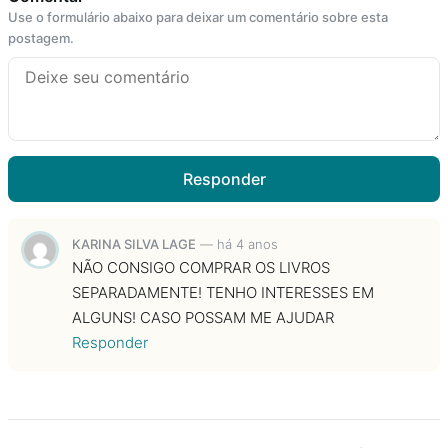
Use o formulário abaixo para deixar um comentário sobre esta
postagem.
Responder
KARINA SILVA LAGE
—
há 4 anos
NÃO CONSIGO COMPRAR OS LIVROS
SEPARADAMENTE! TENHO INTERESSES EM
ALGUNS! CASO POSSAM ME AJUDAR
Responder