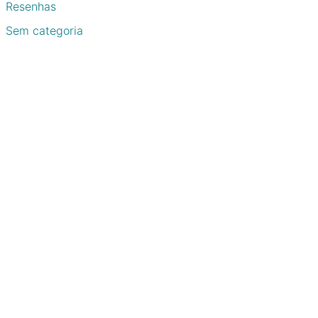
Resenhas
Sem categoria