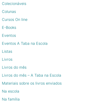
Colecionáveis
Colunas
Cursos On line
E-Books
Eventos
Eventos A Taba na Escola
Listas
Livros
Livros do mês
Livros do mês – A Taba na Escola
Materiais sobre os livros enviados
Na escola
Na família