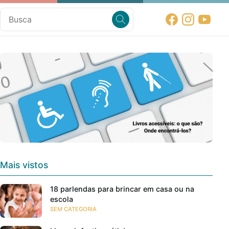
Mais vistos
18 parlendas para brincar em casa ou na
escola
SEM CATEGORIA