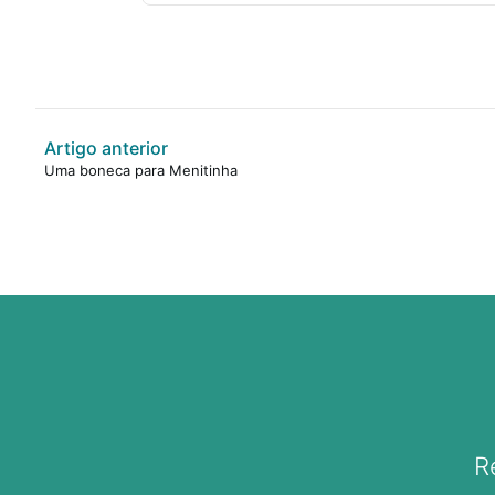
Artigo anterior
Uma boneca para Menitinha
R