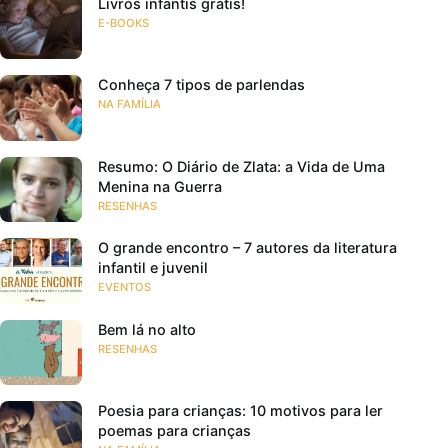
Livros infantis grátis!
E-BOOKS
Conheça 7 tipos de parlendas
NA FAMÍLIA
Resumo: O Diário de Zlata: a Vida de Uma
Menina na Guerra
RESENHAS
O grande encontro – 7 autores da literatura
infantil e juvenil
EVENTOS
Bem lá no alto
RESENHAS
Poesia para crianças: 10 motivos para ler
poemas para crianças