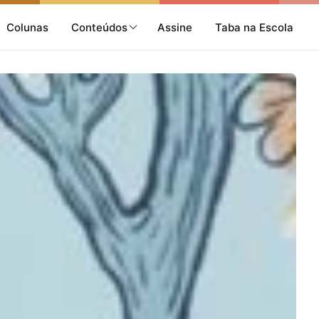
Colunas
Conteúdos
Assine
Taba na Escola