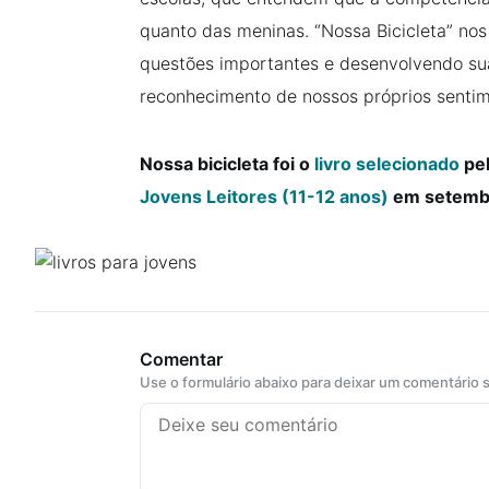
quanto das meninas. “Nossa Bicicleta” no
questões importantes e desenvolvendo su
reconhecimento de nossos próprios senti
Nossa bicicleta foi o
livro selecionado
pel
Jovens Leitores (11-12 anos)
em setemb
Comentar
Use o formulário abaixo para deixar um comentário