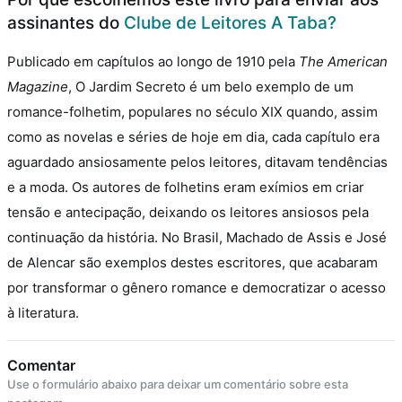
assinantes do
Clube de Leitores A Taba?
Publicado em capítulos ao longo de 1910 pela
The American
Magazine
, O Jardim Secreto é um belo exemplo de um
romance-folhetim, populares no século XIX quando, assim
como as novelas e séries de hoje em dia, cada capítulo era
aguardado ansiosamente pelos leitores, ditavam tendências
e a moda.
Os autores de folhetins eram exímios em criar
tensão e antecipação, deixando os leitores ansiosos pela
continuação da história. No Brasil, Machado de Assis e José
de Alencar são exemplos destes escritores, que acabaram
por transformar o gênero romance e democratizar o acesso
à literatura.
Comentar
Use o formulário abaixo para deixar um comentário sobre esta