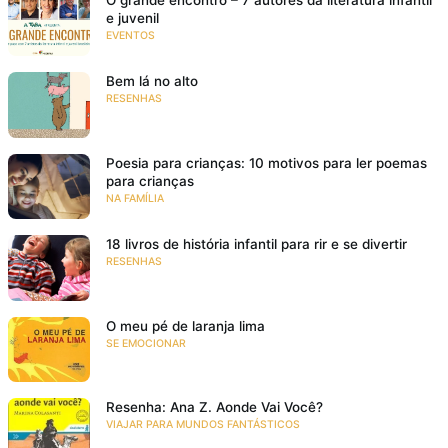
e juvenil
EVENTOS
Bem lá no alto
RESENHAS
Poesia para crianças: 10 motivos para ler poemas
para crianças
NA FAMÍLIA
18 livros de história infantil para rir e se divertir
RESENHAS
O meu pé de laranja lima
SE EMOCIONAR
Resenha: Ana Z. Aonde Vai Você?
VIAJAR PARA MUNDOS FANTÁSTICOS