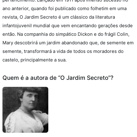
ano anterior, quando foi publicado como folhetim em uma
revista, O Jardim Secreto é um clássico da literatura
infantojuvenil mundial que vem encantando gerações desde
então. Na companhia do simpático Dickon e do frágil Colin,
Mary descobrirá um jardim abandonado que, de semente em
semente, transformará a vida de todos os moradores do
castelo, principalmente a sua.
Quem é a autora de “O Jardim Secreto”?