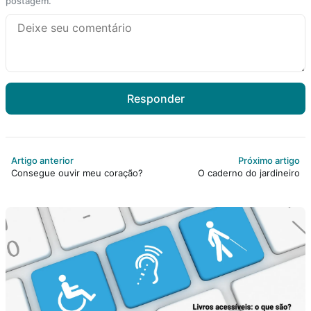
postagem.
Responder
Artigo anterior
Próximo artigo
Consegue ouvir meu coração?
O caderno do jardineiro