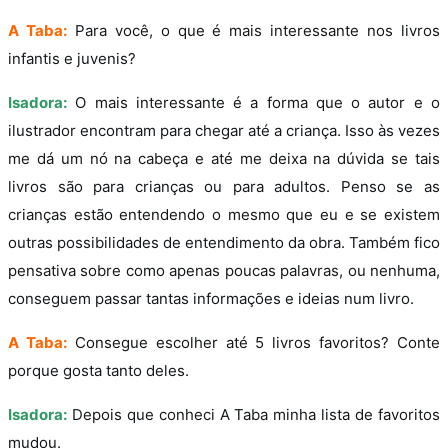
A Taba:
Para você, o que é mais interessante nos livros
infantis e juvenis?
Isadora:
O mais interessante é a forma que o autor e o
ilustrador encontram para chegar até a criança. Isso às vezes
me dá um nó na cabeça e até me deixa na dúvida se tais
livros são para crianças ou para adultos. Penso se as
crianças estão entendendo o mesmo que eu e se existem
outras possibilidades de entendimento da obra. Também fico
pensativa sobre como apenas poucas palavras, ou nenhuma,
conseguem passar tantas informações e ideias num livro.
A Taba:
Consegue escolher até 5 livros favoritos? Conte
porque gosta tanto deles.
Isadora:
Depois que conheci A Taba minha lista de favoritos
mudou.