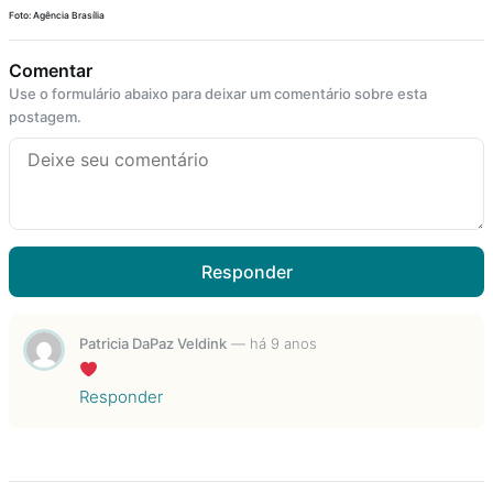
Foto: Agência Brasília
Comentar
Use o formulário abaixo para deixar um comentário sobre esta
postagem.
Responder
Patricia DaPaz Veldink
—
há 9 anos
Responder