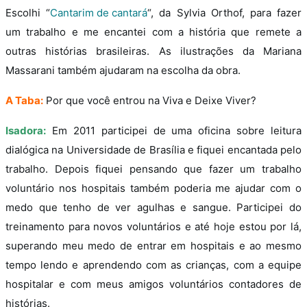
Escolhi “
Cantarim de cantará
“, da Sylvia Orthof, para fazer
um trabalho e me encantei com a história que remete a
outras histórias brasileiras. As ilustrações da Mariana
Massarani também ajudaram na escolha da obra.
A Taba:
Por que você entrou na Viva e Deixe Viver?
Isadora:
Em 2011 participei de uma oficina sobre leitura
dialógica na Universidade de Brasília e fiquei encantada pelo
trabalho. Depois fiquei pensando que fazer um trabalho
voluntário nos hospitais também poderia me ajudar com o
medo que tenho de ver agulhas e sangue. Participei do
treinamento para novos voluntários e até hoje estou por lá,
superando meu medo de entrar em hospitais e ao mesmo
tempo lendo e aprendendo com as crianças, com a equipe
hospitalar e com meus amigos voluntários contadores de
histórias.