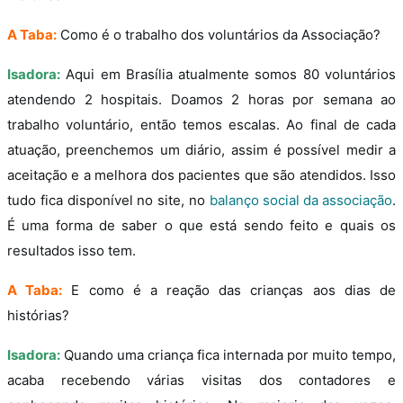
A Taba:
Como é o trabalho dos voluntários da Associação?
Isadora:
Aqui em Brasília atualmente somos 80 voluntários
atendendo 2 hospitais. Doamos 2 horas por semana ao
trabalho voluntário, então temos escalas. Ao final de cada
atuação, preenchemos um diário, assim é possível medir a
aceitação e a melhora dos pacientes que são atendidos. Isso
tudo fica disponível no site, no
balanço social da associação
.
É uma forma de saber o que está sendo feito e quais os
resultados isso tem.
A Taba:
E como é a reação das crianças aos dias de
histórias?
Isadora:
Quando uma criança fica internada por muito tempo,
acaba recebendo várias visitas dos contadores e