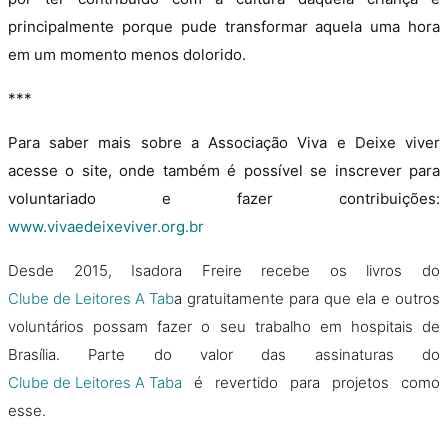
principalmente porque pude transformar aquela uma hora
em um momento menos dolorido.
***
Para saber mais sobre a Associação Viva e Deixe viver
acesse o site, onde também é possível se inscrever para
voluntariado e fazer contribuições:
www.vivaedeixeviver.org.br
Desde 2015, Isadora Freire recebe os livros do
Clube de Leitores A Tab
a gratuitamente para que ela e outros
voluntários possam fazer o seu trabalho em hospitais de
Brasília. Parte do valor das assinaturas do
Clube de Leitores A Taba
é revertido para projetos como
esse.