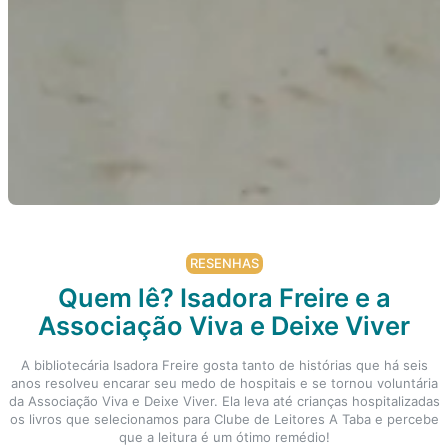
RESENHAS
Quem lê? Isadora Freire e a
Associação Viva e Deixe Viver
A bibliotecária Isadora Freire gosta tanto de histórias que há seis
anos resolveu encarar seu medo de hospitais e se tornou voluntária
da Associação Viva e Deixe Viver. Ela leva até crianças hospitalizadas
os livros que selecionamos para Clube de Leitores A Taba e percebe
que a leitura é um ótimo remédio!