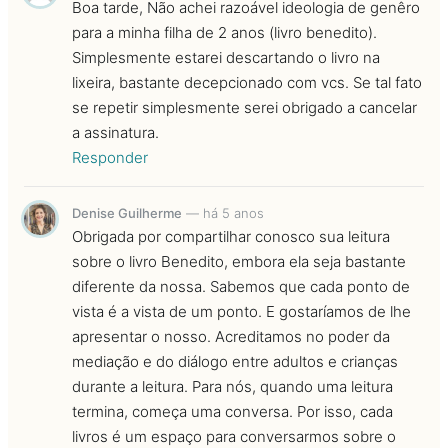
Boa tarde, Não achei razoável ideologia de genêro
para a minha filha de 2 anos (livro benedito).
Simplesmente estarei descartando o livro na
lixeira, bastante decepcionado com vcs. Se tal fato
se repetir simplesmente serei obrigado a cancelar
a assinatura.
Responder
Denise Guilherme
—
há 5 anos
Obrigada por compartilhar conosco sua leitura
sobre o livro Benedito, embora ela seja bastante
diferente da nossa. Sabemos que cada ponto de
vista é a vista de um ponto. E gostaríamos de lhe
apresentar o nosso. Acreditamos no poder da
mediação e do diálogo entre adultos e crianças
durante a leitura. Para nós, quando uma leitura
termina, começa uma conversa. Por isso, cada
livros é um espaço para conversarmos sobre o