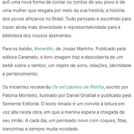
avô uma nova forma de contar os contos de seu povo e de
uma mulher que resgata por meio da sua história, a história
dos povos africanos no Brasil. Tudo pensado e escolhido para
trazer ainda mais diversidade e representatividade para a
biblioteca dos nossos assinantes.
Para os bebês,
Benedito
, de Josias Marinho. Publicado pela
editora Caramelo, o livro-imagem traz a descoberta de um
bebê sobre o tambor, um objeto de sons, relações, identidade
e pertencimento.
Os iniciantes receberão
Os mil cabelos de Ritinha
, escrito por
Paloma Monteiro, ilustrado por Daniel Gnattali e publicado pela
Semente Editorial. O texto rimado é um convite à leitura em
voz alta nesta obra, em que a menina espera a chegada de
seu irmão. A cada dia, um penteado novo com coques, fitas,
trancinhas e sempre muita novidade.