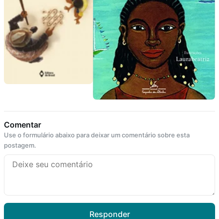
Comentar
Use o formulário abaixo para deixar um comentário sobre esta
postagem.
Responder