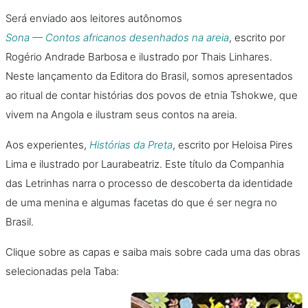
Será enviado aos leitores autônomos
Sona — Contos africanos desenhados na areia
, escrito por
Rogério Andrade Barbosa e ilustrado por Thais Linhares.
Neste lançamento da Editora do Brasil, somos apresentados
ao ritual de contar histórias dos povos de etnia Tshokwe, que
vivem na Angola e ilustram seus contos na areia.
Aos experientes,
Histórias da Preta
, escrito por Heloisa Pires
Lima e ilustrado por Laurabeatriz. Este título da Companhia
das Letrinhas narra o processo de descoberta da identidade
de uma menina e algumas facetas do que é ser negra no
Brasil.
Clique sobre as capas e saiba mais sobre cada uma das obras
selecionadas pela Taba: