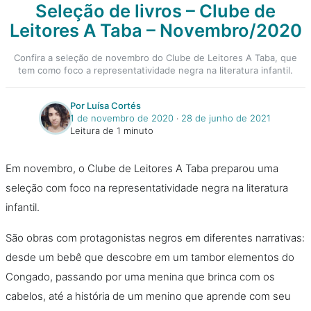
Seleção de livros – Clube de
Leitores A Taba – Novembro/2020
Confira a seleção de novembro do Clube de Leitores A Taba, que
tem como foco a representatividade negra na literatura infantil.
Por Luísa Cortés
1 de novembro de 2020
‧
28 de junho de 2021
Leitura de 1 minuto
Em novembro, o Clube de Leitores A Taba preparou uma
seleção com foco na representatividade negra na literatura
infantil.
São obras com protagonistas negros em diferentes narrativas:
desde um bebê que descobre em um tambor elementos do
Congado, passando por uma menina que brinca com os
cabelos, até a história de um menino que aprende com seu