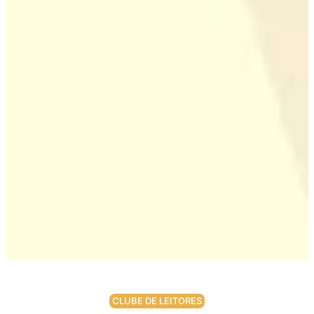
CLUBE DE LEITORES