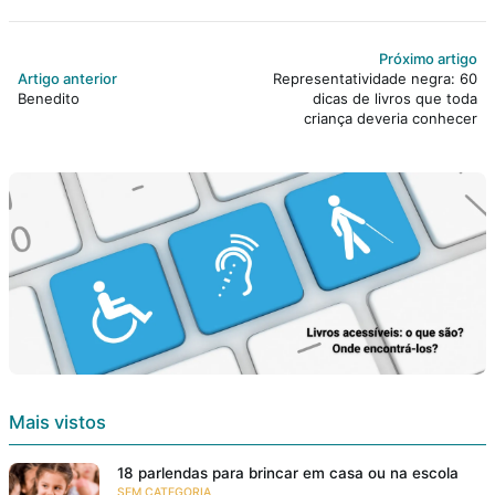
Próximo artigo
Artigo anterior
Representatividade negra: 60
Benedito
dicas de livros que toda
criança deveria conhecer
Mais vistos
18 parlendas para brincar em casa ou na escola
SEM CATEGORIA