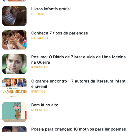
Livros infantis grátis!
E-BOOKS
Conheça 7 tipos de parlendas
NA FAMÍLIA
Resumo: O Diário de Zlata: a Vida de Uma Menina
na Guerra
RESENHAS
O grande encontro – 7 autores da literatura infantil
e juvenil
EVENTOS
Bem lá no alto
RESENHAS
Poesia para crianças: 10 motivos para ler poemas