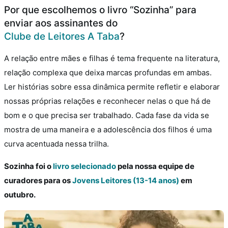
Por que escolhemos o livro “Sozinha” para
enviar aos assinantes do
Clube de Leitores A Taba
?
A relação entre mães e filhas é tema frequente na literatura,
relação complexa que deixa marcas profundas em ambas.
Ler histórias sobre essa dinâmica permite refletir e elaborar
nossas próprias relações e reconhecer nelas o que há de
bom e o que precisa ser trabalhado. Cada fase da vida se
mostra de uma maneira e a adolescência dos filhos é uma
curva acentuada nessa trilha.
Sozinha foi o
livro selecionado
pela nossa equipe de
curadores para os
Jovens Leitores (13-14 anos)
em
outubro.