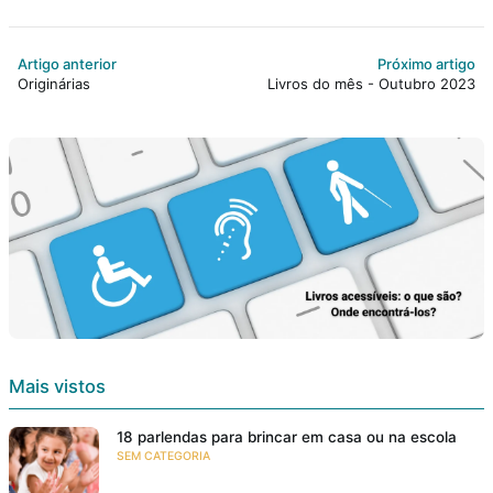
Artigo anterior
Próximo artigo
Originárias
Livros do mês - Outubro 2023
Mais vistos
18 parlendas para brincar em casa ou na escola
SEM CATEGORIA