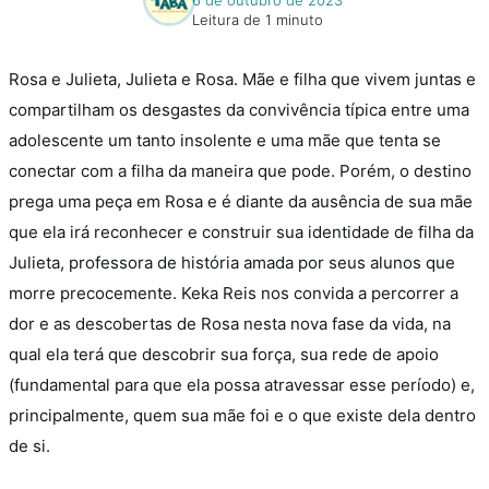
Leitura de 1 minuto
Rosa e Julieta, Julieta e Rosa. Mãe e filha que vivem juntas e
compartilham os desgastes da convivência típica entre uma
adolescente um tanto insolente e uma mãe que tenta se
conectar com a filha da maneira que pode.
Porém, o destino
prega uma peça em Rosa e é diante da ausência de sua mãe
que ela irá reconhecer e construir sua identidade de filha da
Julieta, professora de história amada por seus alunos que
morre precocemente.
Keka Reis nos convida a percorrer a
dor e as descobertas de Rosa nesta nova fase da vida, na
qual ela terá que descobrir sua força, sua rede de apoio
(fundamental para que ela possa atravessar esse período) e,
principalmente, quem sua mãe foi e o que existe dela dentro
de si.