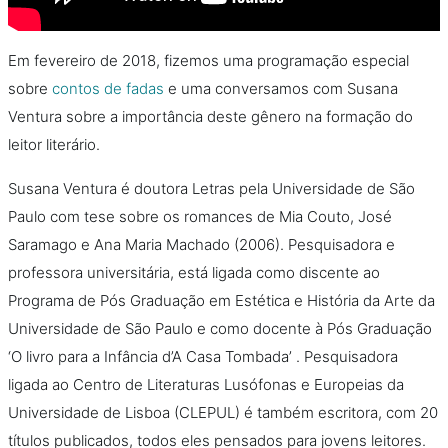
Em fevereiro de 2018, fizemos uma programação especial
sobre
contos de fadas
e uma conversamos com Susana
Ventura sobre a importância deste gênero na formação do
leitor literário.
Susana Ventura é doutora Letras pela Universidade de São
Paulo com tese sobre os romances de Mia Couto, José
Saramago e Ana Maria Machado (2006). Pesquisadora e
professora universitária, está ligada como discente ao
Programa de Pós Graduação em Estética e História da Arte da
Universidade de São Paulo e como docente à Pós Graduação
‘O livro para a Infância d’A Casa Tombada’ . Pesquisadora
ligada ao Centro de Literaturas Lusófonas e Europeias da
Universidade de Lisboa (CLEPUL) é também escritora, com 20
títulos publicados, todos eles pensados para jovens leitores.