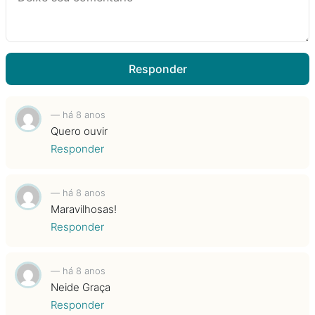
Responder
—
há 8 anos
Quero ouvir
Responder
—
há 8 anos
Maravilhosas!
Responder
—
há 8 anos
Neide Graça
Responder