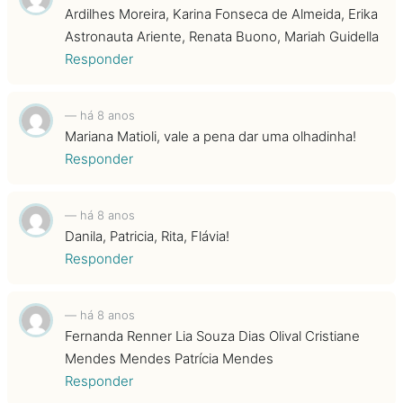
Ardilhes Moreira, Karina Fonseca de Almeida, Erika
Astronauta Ariente, Renata Buono, Mariah Guidella
Responder
—
há 8 anos
Mariana Matioli, vale a pena dar uma olhadinha!
Responder
—
há 8 anos
Danila, Patricia, Rita, Flávia!
Responder
—
há 8 anos
Fernanda Renner Lia Souza Dias Olival Cristiane
Mendes Mendes Patrícia Mendes
Responder