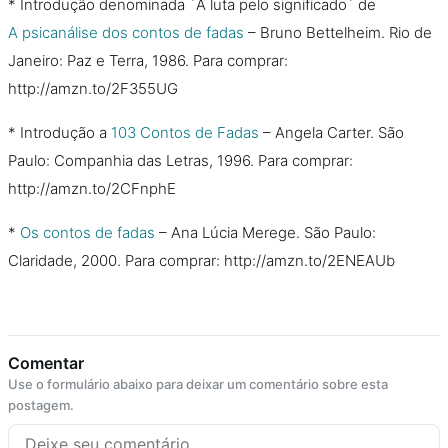
* Introdução denominada ´A luta pelo significado´ de
A psicanálise dos contos de fadas
– Bruno Bettelheim. Rio de
Janeiro: Paz e Terra, 1986. Para comprar:
http://amzn.to/2F355UG
* Introdução a
103 Contos de Fadas
– Angela Carter. São
Paulo: Companhia das Letras, 1996. Para comprar:
http://amzn.to/2CFnphE
*
Os contos de fadas
– Ana Lúcia Merege. São Paulo:
Claridade, 2000. Para comprar: http://amzn.to/2ENEAUb
Comentar
Use o formulário abaixo para deixar um comentário sobre esta
postagem.