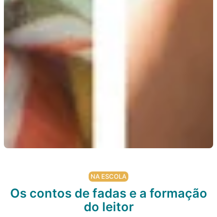
NA ESCOLA
Os contos de fadas e a formação
do leitor