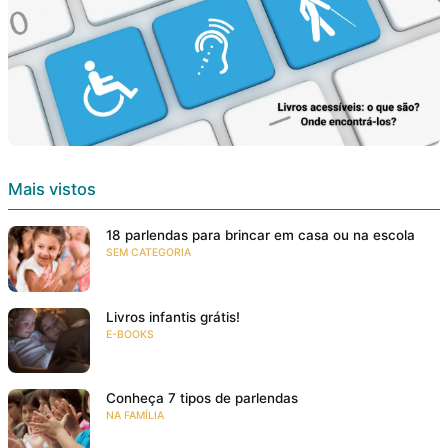
Mais vistos
18 parlendas para brincar em casa ou na escola
SEM CATEGORIA
Livros infantis grátis!
E-BOOKS
Conheça 7 tipos de parlendas
NA FAMÍLIA