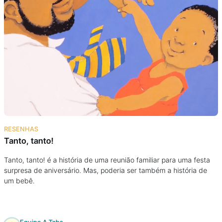
RESENHAS
Tanto, tanto!
Tanto, tanto! é a história de uma reunião familiar para uma festa
surpresa de aniversário. Mas, poderia ser também a história de
um bebê.