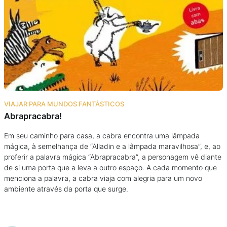
VIAJAR PARA MUNDOS FANTÁSTICOS
Abrapracabra!
Em seu caminho para casa, a cabra encontra uma lâmpada
mágica, à semelhança de “Alladin e a lâmpada maravilhosa”, e, ao
proferir a palavra mágica “Abrapracabra”, a personagem vê diante
de si uma porta que a leva a outro espaço. A cada momento que
menciona a palavra, a cabra viaja com alegria para um novo
ambiente através da porta que surge.