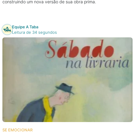
construindo um nova versão de sua obra prima.
Equipe A Taba
Leitura de 34 segundos
SE EMOCIONAR