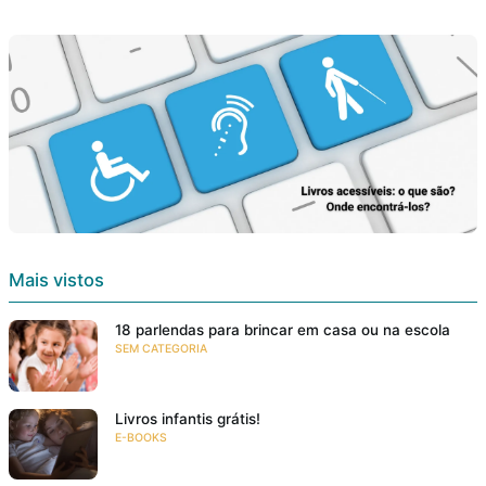
Mais vistos
18 parlendas para brincar em casa ou na escola
SEM CATEGORIA
Livros infantis grátis!
E-BOOKS