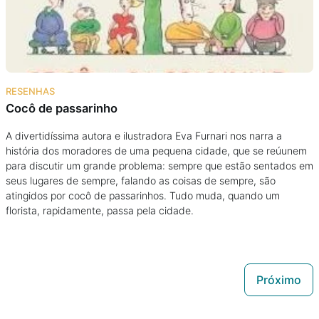
RESENHAS
Cocô de passarinho
A divertidíssima autora e ilustradora Eva Furnari nos narra a
história dos moradores de uma pequena cidade, que se reúunem
para discutir um grande problema: sempre que estão sentados em
seus lugares de sempre, falando as coisas de sempre, são
atingidos por cocô de passarinhos. Tudo muda, quando um
florista, rapidamente, passa pela cidade.
Próximo