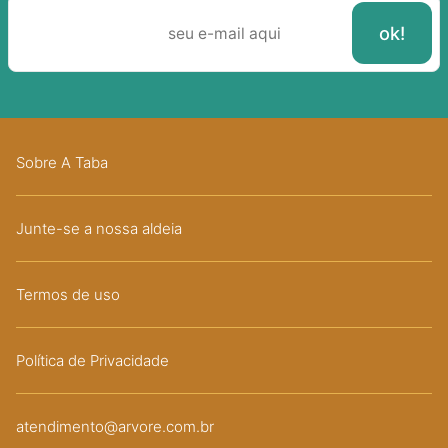
Sobre A Taba
Junte-se a nossa aldeia
Termos de uso
Política de Privacidade
atendimento@arvore.com.br