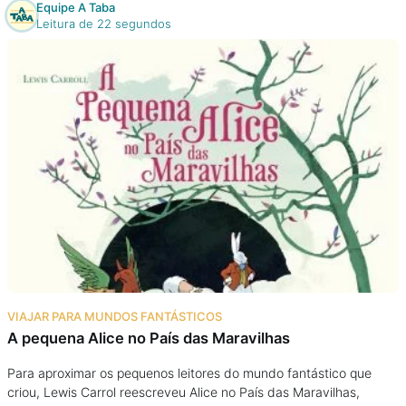
Equipe A Taba
Leitura de 22 segundos
VIAJAR PARA MUNDOS FANTÁSTICOS
A pequena Alice no País das Maravilhas
Para aproximar os pequenos leitores do mundo fantástico que
criou, Lewis Carrol reescreveu Alice no País das Maravilhas,