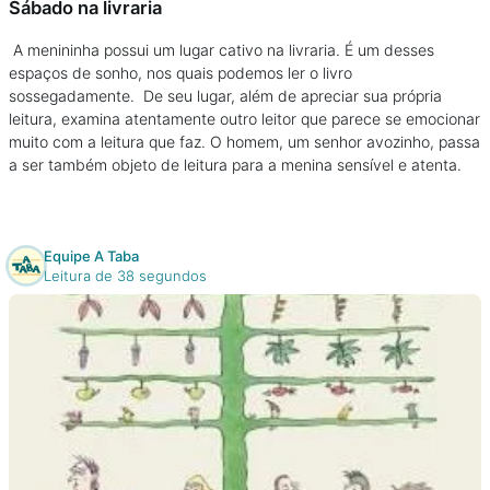
Sábado na livraria
A menininha possui um lugar cativo na livraria. É um desses
espaços de sonho, nos quais podemos ler o livro
sossegadamente. De seu lugar, além de apreciar sua própria
leitura, examina atentamente outro leitor que parece se emocionar
muito com a leitura que faz. O homem, um senhor avozinho, passa
a ser também objeto de leitura para a menina sensível e atenta.
Equipe A Taba
Leitura de 38 segundos