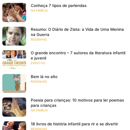
Conheça 7 tipos de parlendas
NA FAMÍLIA
Resumo: O Diário de Zlata: a Vida de Uma Menina
na Guerra
RESENHAS
O grande encontro – 7 autores da literatura infantil
e juvenil
EVENTOS
Bem lá no alto
RESENHAS
Poesia para crianças: 10 motivos para ler poemas
para crianças
NA FAMÍLIA
18 livros de história infantil para rir e se divertir
RESENHAS