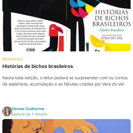
RESENHAS
Histórias de bichos brasileiros
Nesta bela edição, o leitor poderá se surpreender com os contos
de esperteza, acumulação e as fábulas criadas por Vera do Val.
Denise Guilherme
Leitura de 1 minuto