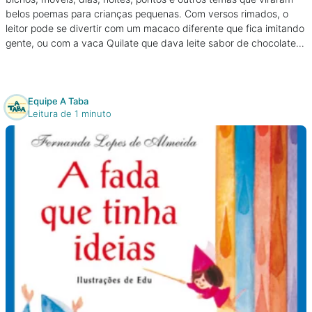
belos poemas para crianças pequenas. Com versos rimados, o
leitor pode se divertir com um macaco diferente que fica imitando
gente, ou com a vaca Quilate que dava leite sabor de chocolate…
Equipe A Taba
Leitura de 1 minuto