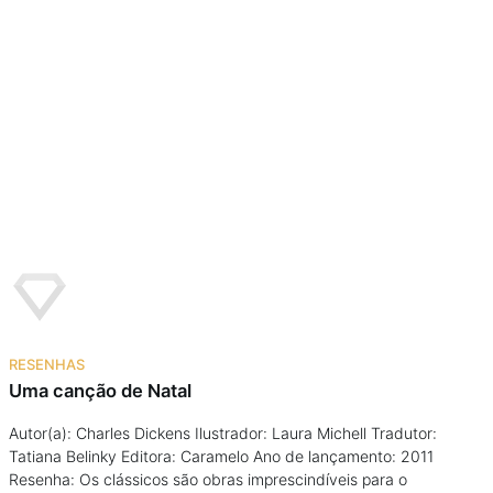
RESENHAS
Uma canção de Natal
Autor(a): Charles Dickens Ilustrador: Laura Michell Tradutor:
Tatiana Belinky Editora: Caramelo Ano de lançamento: 2011
Resenha: Os clássicos são obras imprescindíveis para o