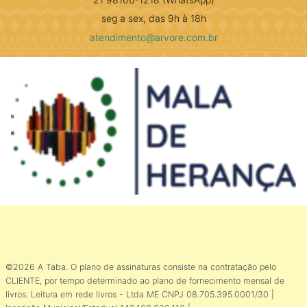
seg a sex, das 9h à 18h
atendimento@arvore.com.br
©2026 A Taba. O plano de assinaturas consiste na contratação pelo
CLIENTE, por tempo determinado ao plano de fornecimento mensal de
livros. Leitura em rede livros - Ltda ME CNPJ 08.705.395.0001/30 |