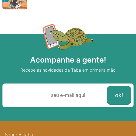
Acompanhe a gente!
Recebe as novidades da Taba em primeira mão
Sobre A Taba