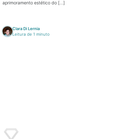
aprimoramento estético do […]
Clara Di Lernia
Leitura de 1 minuto