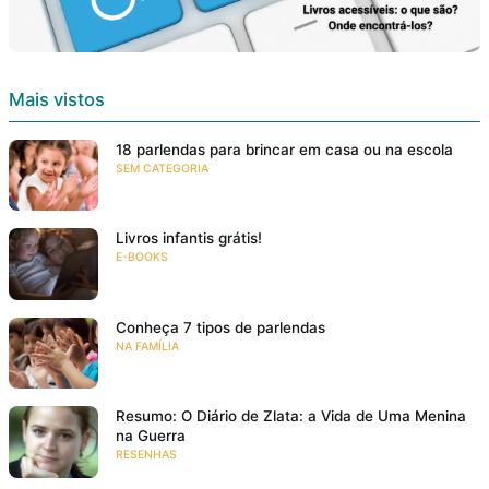
Mais vistos
18 parlendas para brincar em casa ou na escola
SEM CATEGORIA
Livros infantis grátis!
E-BOOKS
Conheça 7 tipos de parlendas
NA FAMÍLIA
Resumo: O Diário de Zlata: a Vida de Uma Menina
na Guerra
RESENHAS