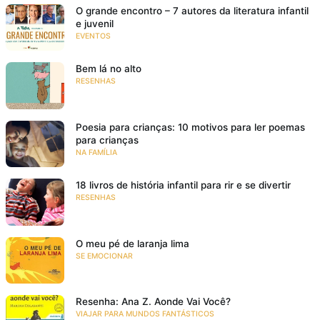
O grande encontro – 7 autores da literatura infantil
e juvenil
EVENTOS
Bem lá no alto
RESENHAS
Poesia para crianças: 10 motivos para ler poemas
para crianças
NA FAMÍLIA
18 livros de história infantil para rir e se divertir
RESENHAS
O meu pé de laranja lima
SE EMOCIONAR
Resenha: Ana Z. Aonde Vai Você?
VIAJAR PARA MUNDOS FANTÁSTICOS