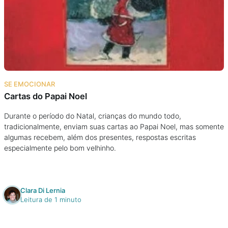
SE EMOCIONAR
Cartas do Papai Noel
Durante o período do Natal, crianças do mundo todo,
tradicionalmente, enviam suas cartas ao Papai Noel, mas somente
algumas recebem, além dos presentes, respostas escritas
especialmente pelo bom velhinho.
Clara Di Lernia
Leitura de 1 minuto