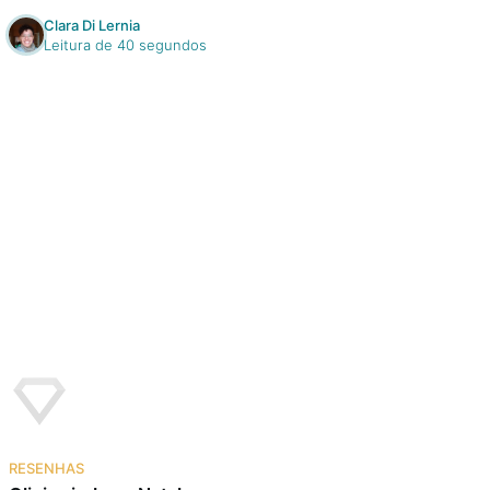
Clara Di Lernia
Leitura de 40 segundos
RESENHAS