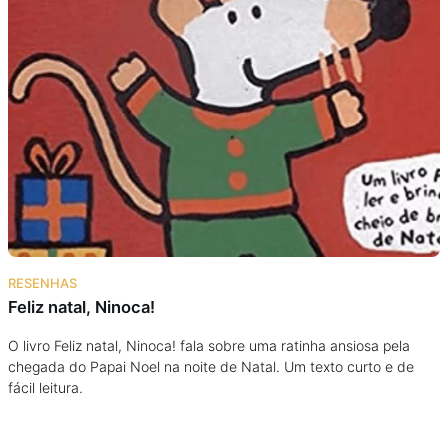
RESENHAS
Feliz natal, Ninoca!
O livro Feliz natal, Ninoca! fala sobre uma ratinha ansiosa pela
chegada do Papai Noel na noite de Natal. Um texto curto e de
fácil leitura.