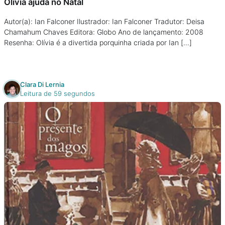
Olivia ajuda no Natal
Autor(a): Ian Falconer Ilustrador: Ian Falconer Tradutor: Deisa
Chamahum Chaves Editora: Globo Ano de lançamento: 2008
Resenha: Olívia é a divertida porquinha criada por Ian […]
Clara Di Lernia
Leitura de 59 segundos