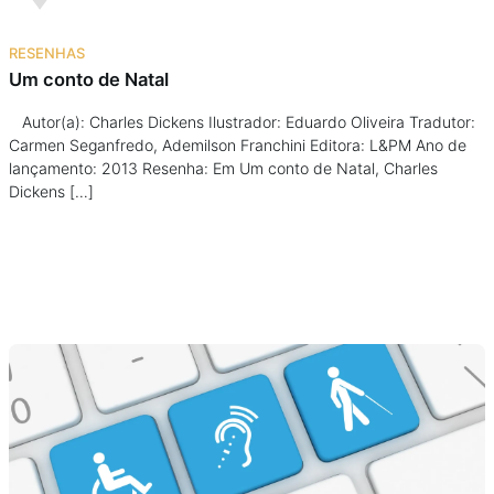
RESENHAS
Um conto de Natal
Autor(a): Charles Dickens Ilustrador: Eduardo Oliveira Tradutor:
Carmen Seganfredo, Ademilson Franchini Editora: L&PM Ano de
lançamento: 2013 Resenha: Em Um conto de Natal, Charles
Dickens […]