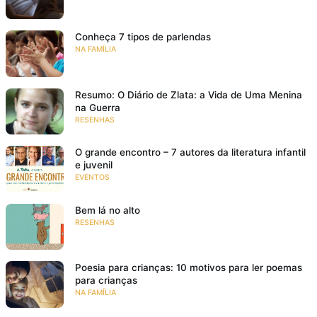
Conheça 7 tipos de parlendas
NA FAMÍLIA
Resumo: O Diário de Zlata: a Vida de Uma Menina
na Guerra
RESENHAS
O grande encontro – 7 autores da literatura infantil
e juvenil
EVENTOS
Bem lá no alto
RESENHAS
Poesia para crianças: 10 motivos para ler poemas
para crianças
NA FAMÍLIA