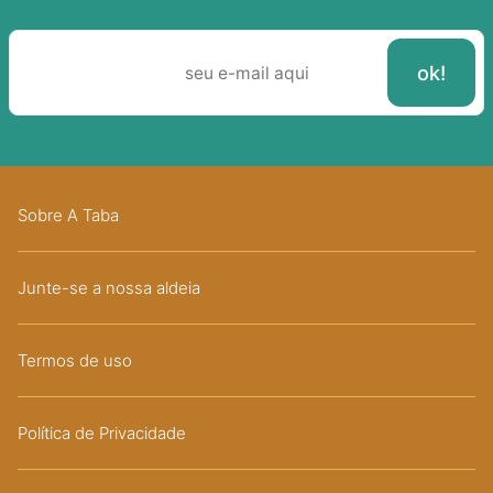
Sobre A Taba
Junte-se a nossa aldeia
Termos de uso
Política de Privacidade