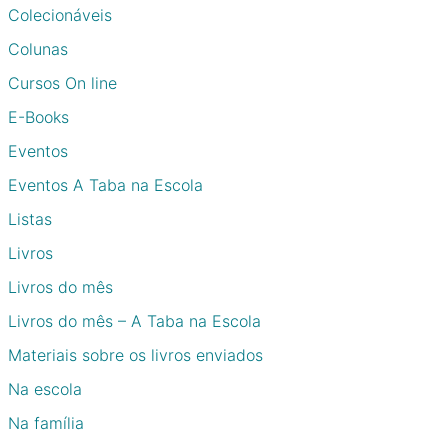
Colecionáveis
Colunas
Cursos On line
E-Books
Eventos
Eventos A Taba na Escola
Listas
Livros
Livros do mês
Livros do mês – A Taba na Escola
Materiais sobre os livros enviados
Na escola
Na família