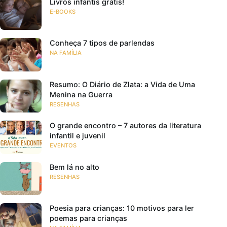
Livros infantis grátis!
E-BOOKS
Conheça 7 tipos de parlendas
NA FAMÍLIA
Resumo: O Diário de Zlata: a Vida de Uma
Menina na Guerra
RESENHAS
O grande encontro – 7 autores da literatura
infantil e juvenil
EVENTOS
Bem lá no alto
RESENHAS
Poesia para crianças: 10 motivos para ler
poemas para crianças