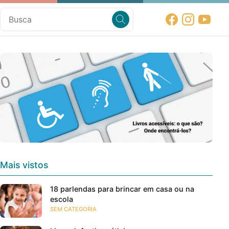
Mais vistos
18 parlendas para brincar em casa ou na
escola
SEM CATEGORIA