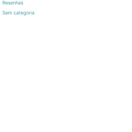
Resenhas
Sem categoria