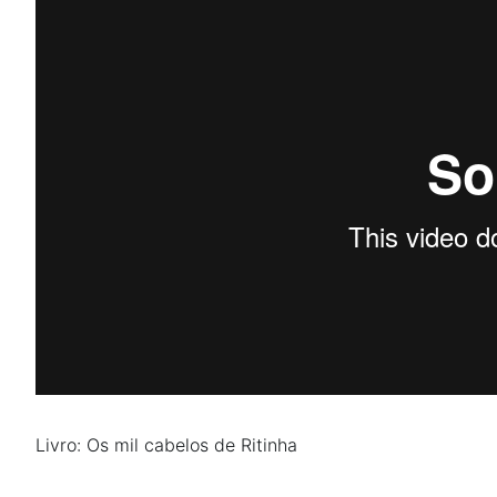
Livro: Os mil cabelos de Ritinha