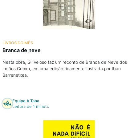
LIVROS DO MÊS
Branca de neve
Nesta obra, Gil Veloso faz um reconto de Branca de Neve dos
irmãos Grimm, em uma edição ricamente ilustrada por Iban
Barrenetxea.
Equipe A Taba
Leitura de 1 minuto