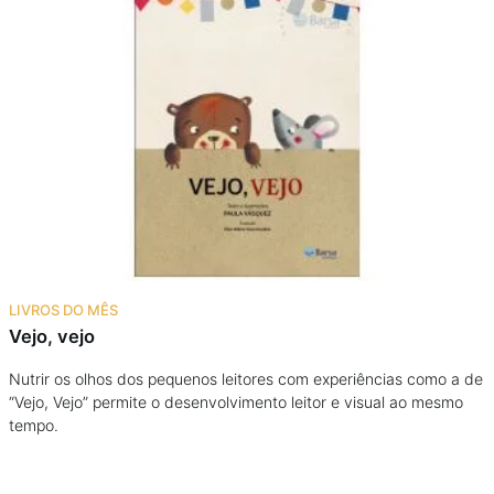
LIVROS DO MÊS
Vejo, vejo
Nutrir os olhos dos pequenos leitores com experiências como a de
“Vejo, Vejo” permite o desenvolvimento leitor e visual ao mesmo
tempo.