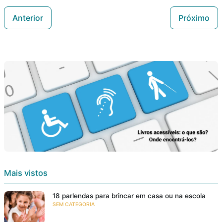
Anterior
Próximo
Mais vistos
18 parlendas para brincar em casa ou na escola
SEM CATEGORIA