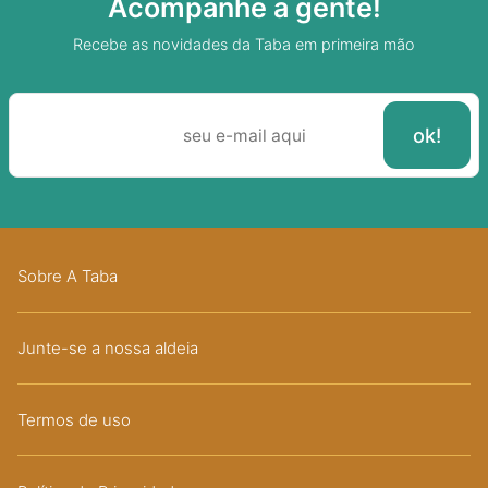
Acompanhe a gente!
Recebe as novidades da Taba em primeira mão
Sobre A Taba
Junte-se a nossa aldeia
Termos de uso