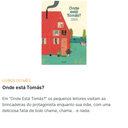
LIVROS DO MÊS
Onde está Tomás?
Em “Onde Está Tomás?” os pequenos leitores visitam as
brincadeiras do protagonista enquanto sua mãe, com uma
deliciosa fatia de bolo chama, chama… e nada.