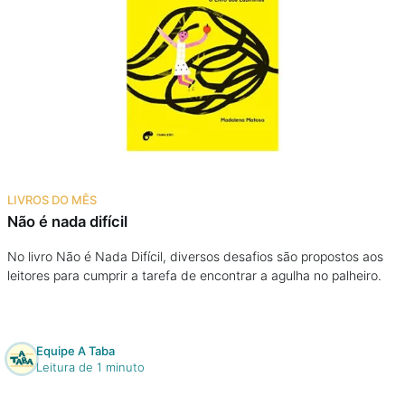
LIVROS DO MÊS
Não é nada difícil
No livro Não é Nada Difícil, diversos desafios são propostos aos
leitores para cumprir a tarefa de encontrar a agulha no palheiro.
Equipe A Taba
Leitura de 1 minuto