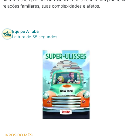
relações familiares, suas complexidades e afetos.
Equipe A Taba
Leitura de 55 segundos
LIVROS DO MÊS