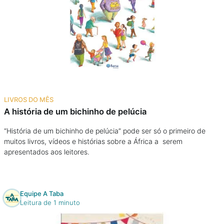
LIVROS DO MÊS
A história de um bichinho de pelúcia
“História de um bichinho de pelúcia” pode ser só o primeiro de
muitos livros, vídeos e histórias sobre a África a serem
apresentados aos leitores.
Equipe A Taba
Leitura de 1 minuto