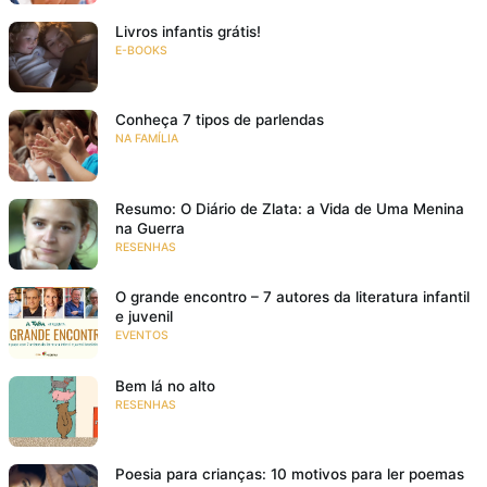
Livros infantis grátis!
E-BOOKS
Conheça 7 tipos de parlendas
NA FAMÍLIA
Resumo: O Diário de Zlata: a Vida de Uma Menina
na Guerra
RESENHAS
O grande encontro – 7 autores da literatura infantil
e juvenil
EVENTOS
Bem lá no alto
RESENHAS
Poesia para crianças: 10 motivos para ler poemas