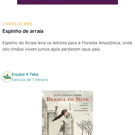
LIVROS DO MÊS
Espinho de arraia
Espinho de Arraia leva os leitores para a Floresta Amazônica, onde
oito irmãos vivem juntos após perderem seus pais.
Equipe A Taba
Leitura de 1 minuto