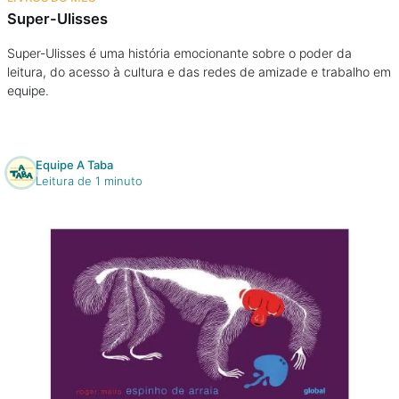
Super-Ulisses
Super-Ulisses é uma história emocionante sobre o poder da
leitura, do acesso à cultura e das redes de amizade e trabalho em
equipe.
Equipe A Taba
Leitura de 1 minuto