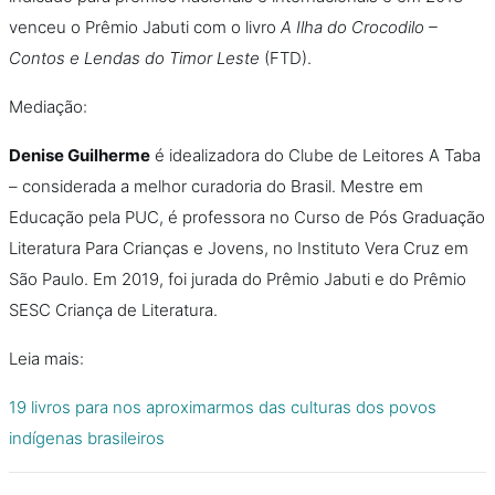
venceu o Prêmio Jabuti com o livro
A Ilha do Crocodilo –
Contos e Lendas do Timor Leste
(FTD).
Mediação:
Denise Guilherme
é idealizadora do Clube de Leitores A Taba
– considerada a melhor curadoria do Brasil. Mestre em
Educação pela PUC, é professora no Curso de Pós Graduação
Literatura Para Crianças e Jovens, no Instituto Vera Cruz em
São Paulo. Em 2019, foi jurada do Prêmio Jabuti e do Prêmio
SESC Criança de Literatura.
Leia mais:
19 livros para nos aproximarmos das culturas dos povos
indígenas brasileiros