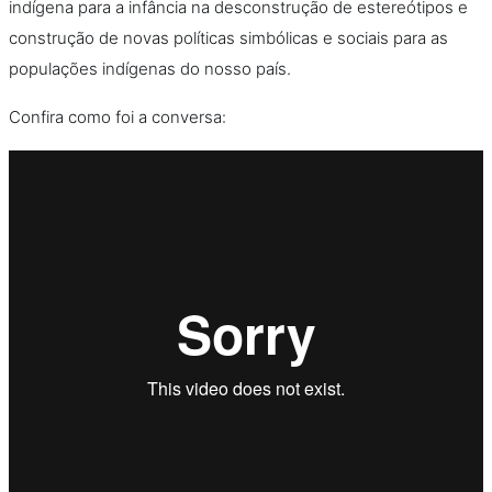
indígena para a infância na desconstrução de estereótipos e
construção de novas políticas simbólicas e sociais para as
populações indígenas do nosso país.
Confira como foi a conversa: