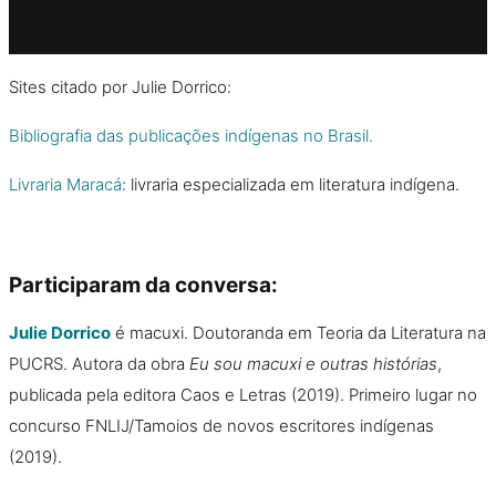
Sites citado por Julie Dorrico:
Bibliografia das publicações indígenas no Brasil.
Livraria Maracá
: livraria especializada em literatura indígena.
Participaram da conversa:
Julie Dorrico
é macuxi. Doutoranda em Teoria da Literatura na
PUCRS. Autora da obra
Eu sou macuxi e outras histórias
,
publicada pela editora Caos e Letras (2019). Primeiro lugar no
concurso FNLIJ/Tamoios de novos escritores indígenas
(2019).