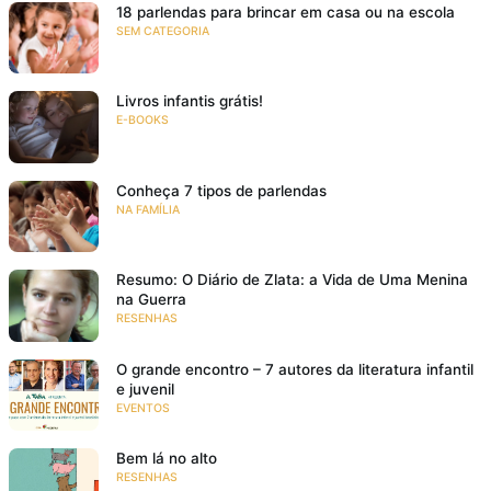
18 parlendas para brincar em casa ou na escola
SEM CATEGORIA
Livros infantis grátis!
E-BOOKS
Conheça 7 tipos de parlendas
NA FAMÍLIA
Resumo: O Diário de Zlata: a Vida de Uma Menina
na Guerra
RESENHAS
O grande encontro – 7 autores da literatura infantil
e juvenil
EVENTOS
Bem lá no alto
RESENHAS