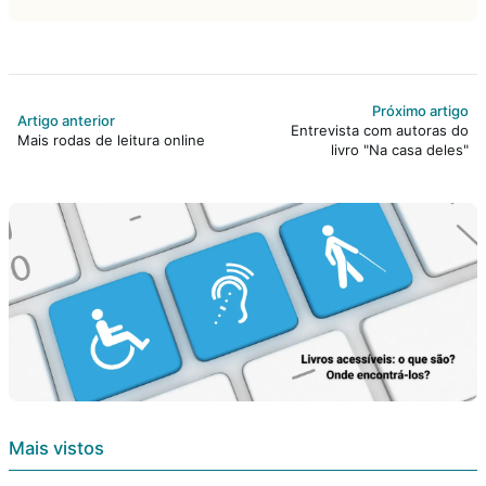
Próximo artigo
Artigo anterior
Entrevista com autoras do
Mais rodas de leitura online
livro "Na casa deles"
Mais vistos