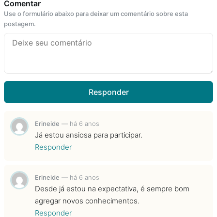
Comentar
Use o formulário abaixo para deixar um comentário sobre esta
postagem.
Responder
Erineide
—
há 6 anos
Já estou ansiosa para participar.
Responder
Erineide
—
há 6 anos
Desde já estou na expectativa, é sempre bom
agregar novos conhecimentos.
Responder