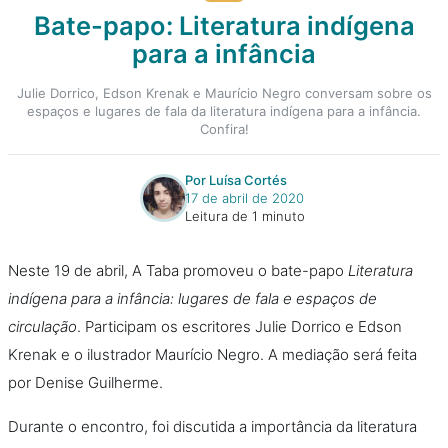
Bate-papo: Literatura indígena
para a infância
Julie Dorrico, Edson Krenak e Maurício Negro conversam sobre os
espaços e lugares de fala da literatura indígena para a infância.
Confira!
Por Luísa Cortés
17 de abril de 2020
Leitura de 1 minuto
Neste 19 de abril, A Taba promoveu o bate-papo
Literatura
indígena para a infância: lugares de fala e espaços de
circulação
. Participam os escritores Julie Dorrico e Edson
Krenak e o ilustrador Maurício Negro. A mediação será feita
por Denise Guilherme.
Durante o encontro, foi discutida a importância da literatura