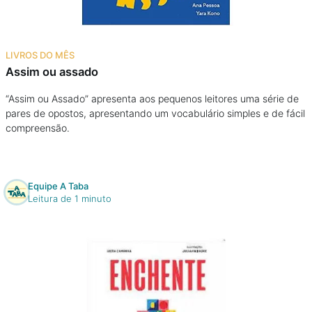
LIVROS DO MÊS
Assim ou assado
“Assim ou Assado” apresenta aos pequenos leitores uma série de
pares de opostos, apresentando um vocabulário simples e de fácil
compreensão.
Equipe A Taba
Leitura de 1 minuto