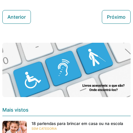
Anterior
Próximo
Mais vistos
18 parlendas para brincar em casa ou na escola
SEM CATEGORIA