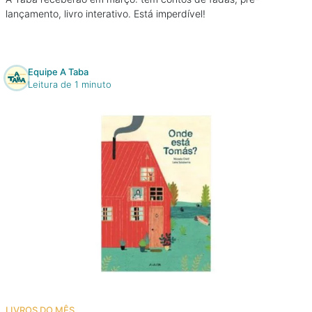
lançamento, livro interativo. Está imperdível!
Equipe A Taba
Leitura de 1 minuto
LIVROS DO MÊS