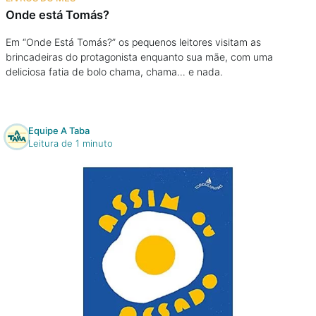
Onde está Tomás?
Em “Onde Está Tomás?” os pequenos leitores visitam as
brincadeiras do protagonista enquanto sua mãe, com uma
deliciosa fatia de bolo chama, chama… e nada.
Equipe A Taba
Leitura de 1 minuto