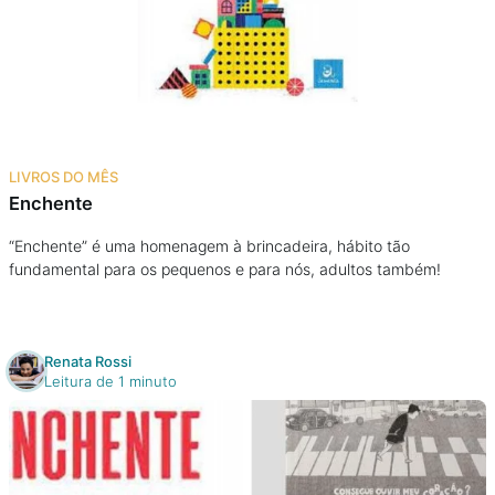
LIVROS DO MÊS
Enchente
“Enchente” é uma homenagem à brincadeira, hábito tão
fundamental para os pequenos e para nós, adultos também!
Renata Rossi
Leitura de 1 minuto