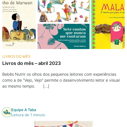
LIVROS DO MÊS
Livros do mês – abril 2023
Bebês Nutrir os olhos dos pequenos leitores com experiências
como a de “Vejo, Vejo” permite o desenvolvimento leitor e visual
ao mesmo tempo. […]
Equipe A Taba
Leitura de 1 minuto