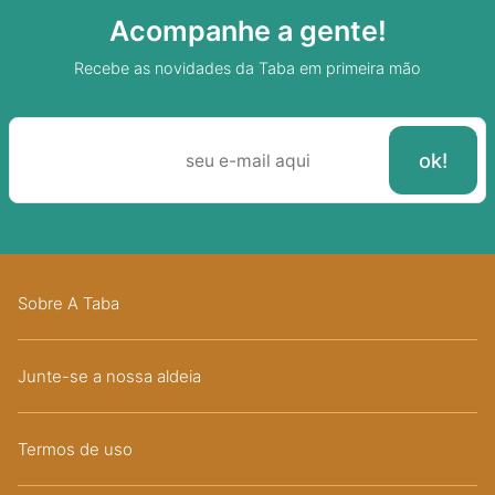
Acompanhe a gente!
Recebe as novidades da Taba em primeira mão
Sobre A Taba
Junte-se a nossa aldeia
Termos de uso