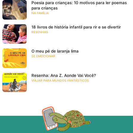
Poesia para crianças: 10 motivos para ler poemas
para crianças
NA FAMÍLIA
18 livros de história infantil para rir e se divertir
RESENHAS
O meu pé de laranja lima
SE EMOCIONAR
Resenha: Ana Z. Aonde Vai Você?
VIAJAR PARA MUNDOS FANTÁSTICOS