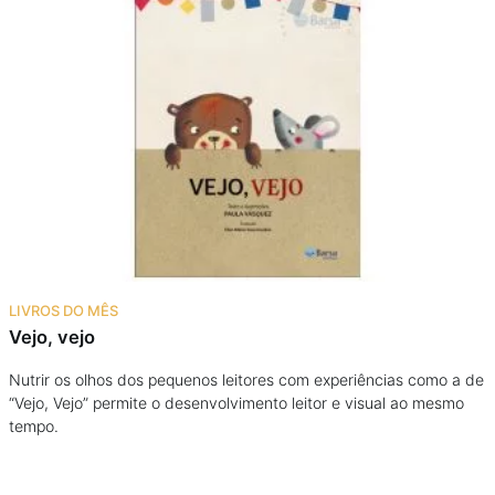
LIVROS DO MÊS
Vejo, vejo
Nutrir os olhos dos pequenos leitores com experiências como a de
“Vejo, Vejo” permite o desenvolvimento leitor e visual ao mesmo
tempo.