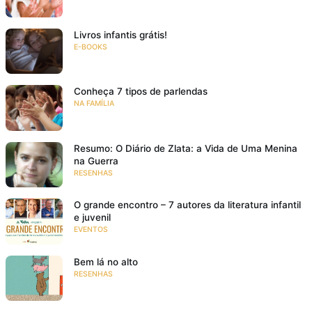
Livros infantis grátis!
E-BOOKS
Conheça 7 tipos de parlendas
NA FAMÍLIA
Resumo: O Diário de Zlata: a Vida de Uma Menina
na Guerra
RESENHAS
O grande encontro – 7 autores da literatura infantil
e juvenil
EVENTOS
Bem lá no alto
RESENHAS