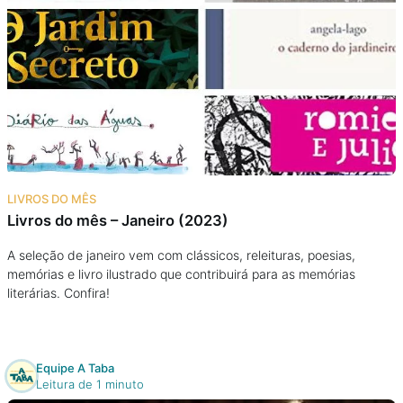
LIVROS DO MÊS
Livros do mês – Janeiro (2023)
A seleção de janeiro vem com clássicos, releituras, poesias,
memórias e livro ilustrado que contribuirá para as memórias
literárias. Confira!
Equipe A Taba
Leitura de 1 minuto