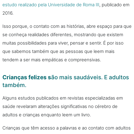
estudo realizado pela Universidade de Roma III
, publicado em
2016.
Isso porque, o contato com as histórias, abre espaço para que
se conheça realidades diferentes, mostrando que existem
muitas possibilidades para viver, pensar e sentir. É por isso
que sabemos também que as pessoas que leem mais
tendem a ser mais empáticas e compreensivas.
Crianças felizes s
ão mais saudáveis. E adultos
também.
Alguns estudos publicados em revistas especializadas em
saúde revelaram alterações significativas no cérebro de
adultos e crianças enquanto leem um livro.
Crianças que têm acesso a palavras e ao contato com adultos