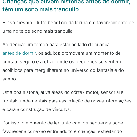
Crianças que ouvem histórias antes de dormir,
têm um sono mais tranquilo
É isso mesmo. Outro benefício da leitura é o favorecimento de
uma noite de sono mais tranquila.
Ao dedicar um tempo para estar ao lado da criança,
antes de dormir
, os adultos promovem um momento de
contato seguro e afetivo, onde os pequenos se sentem
acolhidos para mergulharem no universo do fantasia e do
sonho.
Uma boa história, ativa áreas do córtex motor, sensorial e
frontal: fundamentais para assimilação de novas informações
e para a construção de vínculos.
Por isso, o momento de ler junto com os pequenos pode
favorecer a conexão entre adulto e crianças, estreitando