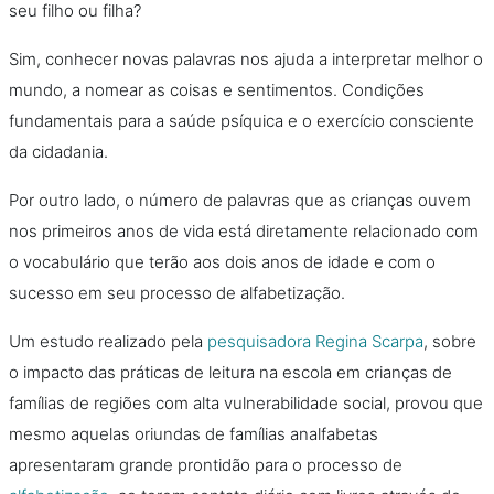
seu filho ou filha?
Sim, conhecer novas palavras nos ajuda a interpretar melhor o
mundo, a nomear as coisas e sentimentos. Condições
fundamentais para a saúde psíquica e o exercício consciente
da cidadania.
Por outro lado, o número de palavras que as crianças ouvem
nos primeiros anos de vida está diretamente relacionado com
o vocabulário que terão aos dois anos de idade e com o
sucesso em seu processo de alfabetização.
Um estudo realizado pela
pesquisadora Regina Scarpa
, sobre
o impacto das práticas de leitura na escola em crianças de
famílias de regiões com alta vulnerabilidade social, provou que
mesmo aquelas oriundas de famílias analfabetas
apresentaram grande prontidão para o processo de