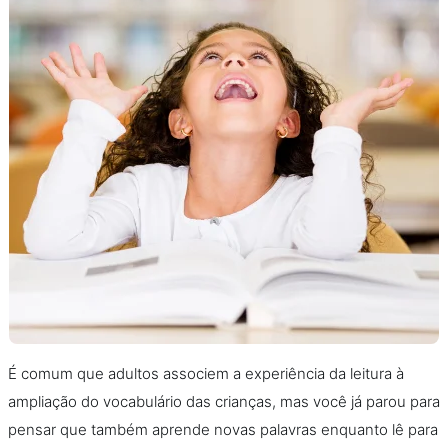
É comum que adultos associem a experiência da leitura à
ampliação do vocabulário das crianças, mas você já parou para
pensar que também aprende novas palavras enquanto lê para