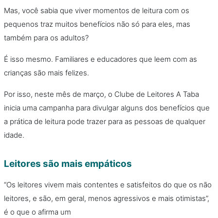
Mas, você sabia que viver momentos de leitura com os
pequenos traz muitos benefícios não só para eles, mas
também para os adultos?
É isso mesmo. Familiares e educadores que leem com as
crianças são mais felizes.
Por isso, neste mês de março, o Clube de Leitores A Taba
inicia uma campanha para divulgar alguns dos benefícios que
a prática de leitura pode trazer para as pessoas de qualquer
idade.
Leitores são mais empáticos
“Os leitores vivem mais contentes e satisfeitos do que os não
leitores, e são, em geral, menos agressivos e mais otimistas”,
é o que o afirma um