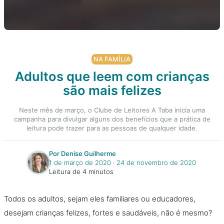
NA FAMÍLIA
Adultos que leem com crianças
são mais felizes
Neste mês de março, o Clube de Leitores A Taba inicia uma
campanha para divulgar alguns dos benefícios que a prática de
leitura pode trazer para as pessoas de qualquer idade.
Por Denise Guilherme
1 de março de 2020
‧
24 de novembro de 2020
Leitura de 4 minutos
Todos os adultos, sejam eles familiares ou educadores,
desejam crianças felizes, fortes e saudáveis, não é mesmo?