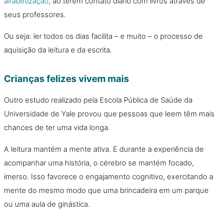
alfabetização
, ao terem contato diário com livros através de
seus professores.
Ou seja: ler todos os dias facilita – e muito – o processo de
aquisição da leitura e da escrita.
Crianças felizes vivem mais
Outro estudo realizado pela Escola Pública de Saúde da
Universidade de Yale provou que pessoas que leem têm mais
chances de ter uma vida longa.
A leitura mantém a mente ativa. E durante a experiência de
acompanhar uma história, o cérebro se mantém focado,
imerso. Isso favorece o engajamento cognitivo, exercitando a
mente do mesmo modo que uma brincadeira em um parque
ou uma aula de ginástica.