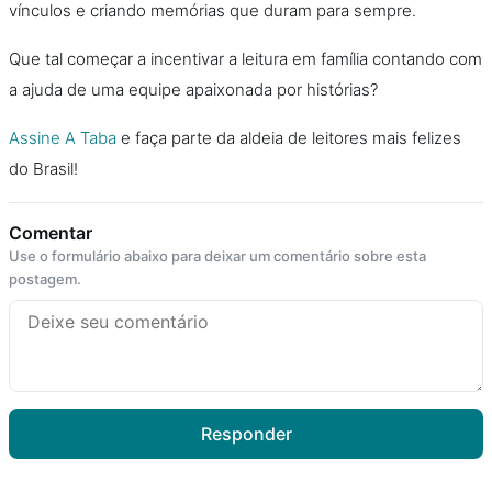
vínculos e criando memórias que duram para sempre.
Que tal começar a incentivar a leitura em família contando com
a ajuda de uma equipe apaixonada por histórias?
Assine A Taba
e faça parte da aldeia de leitores mais felizes
do Brasil!
Comentar
Use o formulário abaixo para deixar um comentário sobre esta
postagem.
Responder