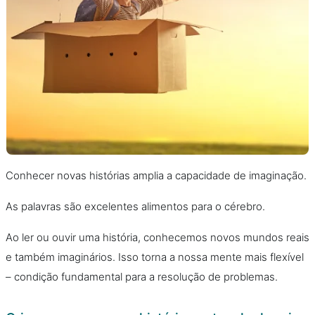
Conhecer novas histórias amplia a capacidade de imaginação.
As palavras são excelentes alimentos para o cérebro.
Ao ler ou ouvir uma história, conhecemos novos mundos reais
e também imaginários. Isso torna a nossa mente mais flexível
– condição fundamental para a resolução de problemas.