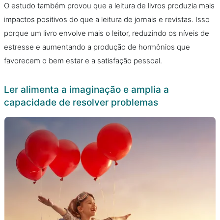
O estudo também provou que a leitura de livros produzia mais
impactos positivos do que a leitura de jornais e revistas. Isso
porque um livro envolve mais o leitor, reduzindo os níveis de
estresse e aumentando a produção de hormônios que
favorecem o bem estar e a satisfação pessoal.
Ler alimenta a imaginação e amplia a
capacidade de resolver problemas