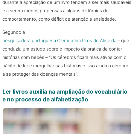
durante a apreciação de um livro tendem a ser mais saudáveis
e a serem menos propensas a alguns distúrbios de
comportamento, como déficit de atenção e ansiedade.
Segundo a
pesquisadora portuguesa Clementina Pires de Almeida
– que
conduziu um estudo sobre o impacto da prática de contar
histórias com bebês – “Os cérebros ficam mais ativos com o
hábito de ler e mergulhar nas histórias e isso ajuda o cérebro
a se proteger das doenças mentais”.
Ler livros auxilia na ampliação do vocabulário
e no processo de alfabetização