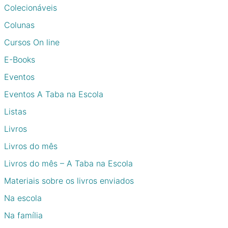
Colecionáveis
Colunas
Cursos On line
E-Books
Eventos
Eventos A Taba na Escola
Listas
Livros
Livros do mês
Livros do mês – A Taba na Escola
Materiais sobre os livros enviados
Na escola
Na família