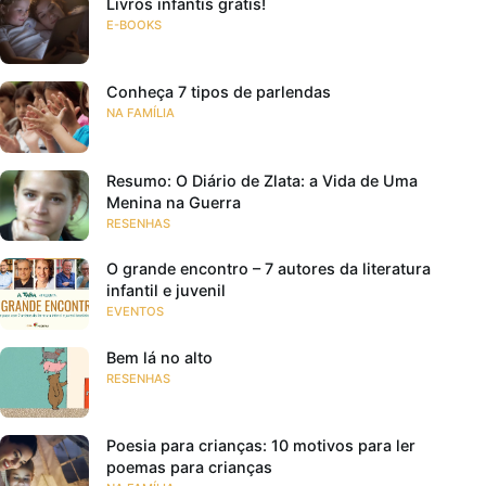
Livros infantis grátis!
E-BOOKS
Conheça 7 tipos de parlendas
NA FAMÍLIA
Resumo: O Diário de Zlata: a Vida de Uma
Menina na Guerra
RESENHAS
O grande encontro – 7 autores da literatura
infantil e juvenil
EVENTOS
Bem lá no alto
RESENHAS
Poesia para crianças: 10 motivos para ler
poemas para crianças