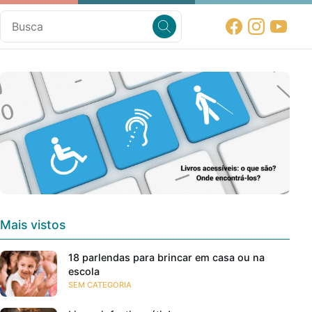
Mais vistos
18 parlendas para brincar em casa ou na
escola
SEM CATEGORIA