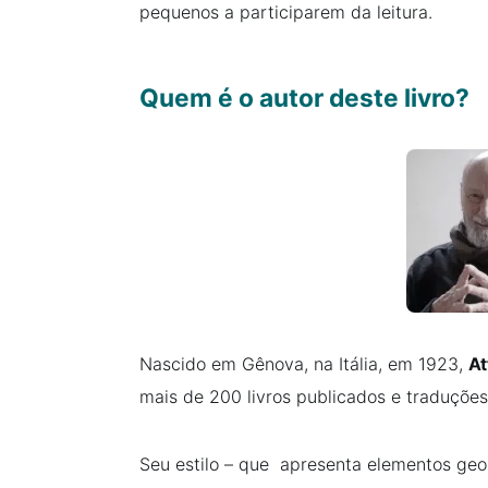
pequenos a participarem da leitura.
Quem é o autor deste livro?
Nascido em Gênova, na Itália, em 1923,
At
mais de 200 livros publicados e traduçõe
Seu estilo – que apresenta elementos geo