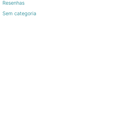
Resenhas
Sem categoria