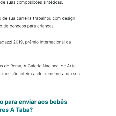
 de suas composições sintéticas.
io de sua carreira trabalhou com design
o de bonecos para crianças.
gazzi 2019, prêmio internacional da
 de Roma, A Galeria Nacional de Arte
posição inteira a ele, rememorando sua
o para enviar aos bebês
ores A Taba?