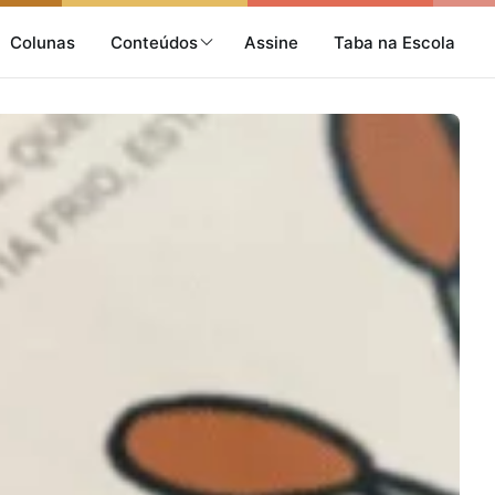
Colunas
Conteúdos
Assine
Taba na Escola