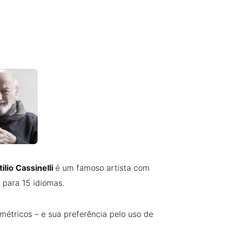
tilio Cassinelli
é um famoso artista com
s para 15 idiomas.
métricos – e sua preferência pelo uso de