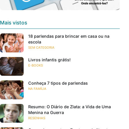
Mais vistos
18 parlendas para brincar em casa ou na
escola
SEM CATEGORIA
Livros infantis grátis!
E-BOOKS
Conheça 7 tipos de parlendas
NA FAMÍLIA
Resumo: O Diário de Zlata: a Vida de Uma
Menina na Guerra
RESENHAS