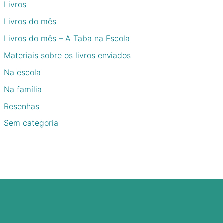
Livros
Livros do mês
Livros do mês – A Taba na Escola
Materiais sobre os livros enviados
Na escola
Na família
Resenhas
Sem categoria