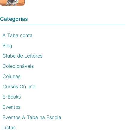
Categorias
A Taba conta
Blog
Clube de Leitores
Colecionáveis
Colunas
Cursos On line
E-Books
Eventos
Eventos A Taba na Escola
Listas