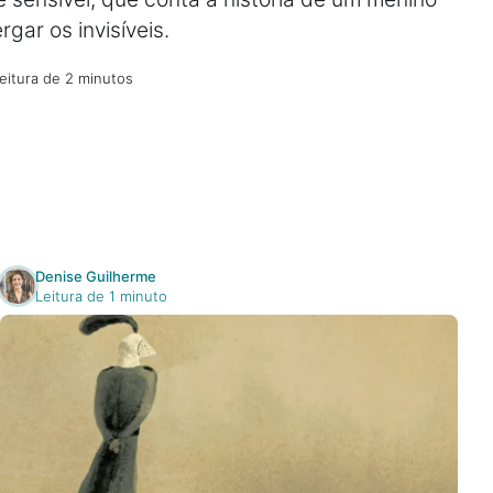
gar os invisíveis.
eitura de 2 minutos
Denise Guilherme
Leitura de 1 minuto