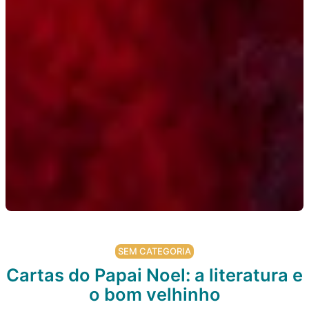
SEM CATEGORIA
Cartas do Papai Noel: a literatura e
o bom velhinho