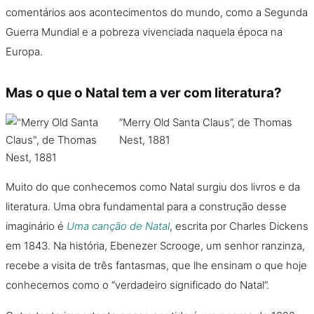
comentários aos acontecimentos do mundo, como a Segunda
Guerra Mundial e a pobreza vivenciada naquela época na
Europa.
Mas o que o Natal tem a ver com literatura?
“Merry Old Santa Claus”, de Thomas
Nest, 1881
Muito do que conhecemos como Natal surgiu dos livros e da
literatura. Uma obra fundamental para a construção desse
imaginário é
Uma canção de Natal
, escrita por Charles Dickens
em 1843. Na história, Ebenezer Scrooge, um senhor ranzinza,
recebe a visita de três fantasmas, que lhe ensinam o que hoje
conhecemos como o “verdadeiro significado do Natal”.