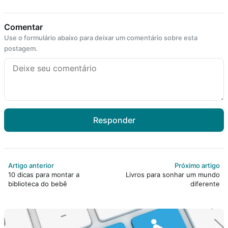
Comentar
Use o formulário abaixo para deixar um comentário sobre esta
postagem.
Responder
Artigo anterior
Próximo artigo
10 dicas para montar a
Livros para sonhar um mundo
biblioteca do bebê
diferente