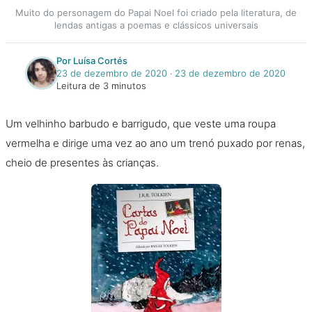
Muito do personagem do Papai Noel foi criado pela literatura, de
lendas antigas a poemas e clássicos universais
Por Luísa Cortés
23 de dezembro de 2020
‧
23 de dezembro de 2020
Leitura de 3 minutos
Um velhinho barbudo e barrigudo, que veste uma roupa
vermelha e dirige uma vez ao ano um trenó puxado por renas,
cheio de presentes às crianças.