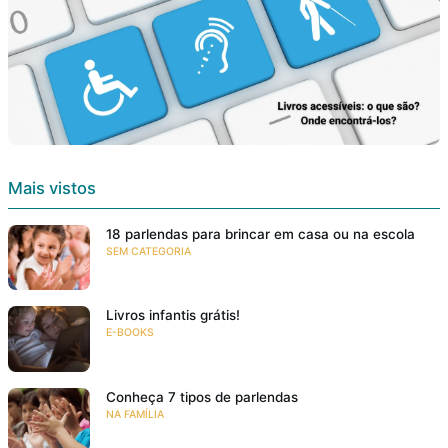
Mais vistos
18 parlendas para brincar em casa ou na escola
SEM CATEGORIA
Livros infantis grátis!
E-BOOKS
Conheça 7 tipos de parlendas
NA FAMÍLIA