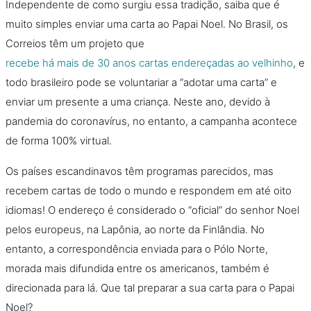
Independente de como surgiu essa tradição, saiba que é
muito simples enviar uma carta ao Papai Noel. No Brasil, os
Correios têm um projeto que
recebe há mais de 30 anos cartas endereçadas ao velhinho
, e
todo brasileiro pode se voluntariar a “adotar uma carta” e
enviar um presente a uma criança. Neste ano, devido à
pandemia do coronavírus, no entanto, a campanha acontece
de forma 100% virtual.
Os países escandinavos têm programas parecidos, mas
recebem cartas de todo o mundo e respondem em até oito
idiomas! O endereço é considerado o “oficial” do senhor Noel
pelos europeus, na Lapônia, ao norte da Finlândia. No
entanto, a correspondência enviada para o Pólo Norte,
morada mais difundida entre os americanos, também é
direcionada para lá. Que tal preparar a sua carta para o Papai
Noel?