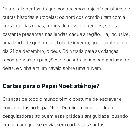
Outros elementos do que conhecemos hoje são misturas de
outras histórias europeias: os nórdicos contribuíram com a
presença das renas, trenós de neve e duendes, seres
bastante presentes nas lendas daquela região. Há, inclusive,
uma lenda de que no solstício de inverno, que acontece no
dia 21 de dezembro, o deus Odin traria para as crianças
recompensas ou punições de acordo com o comportamento
delas, e vinha em um cavalo sobre uma nuvem.
Cartas para o Papai Noel: até hoje?
Crianças de todo o mundo têm o costume de escrever e
enviar cartas ao Papai Noel. De origem incerta, alguns
pesquisadores atribuem essa prática à antiguidade, quando
era comum que se enviassem cartas aos santos.