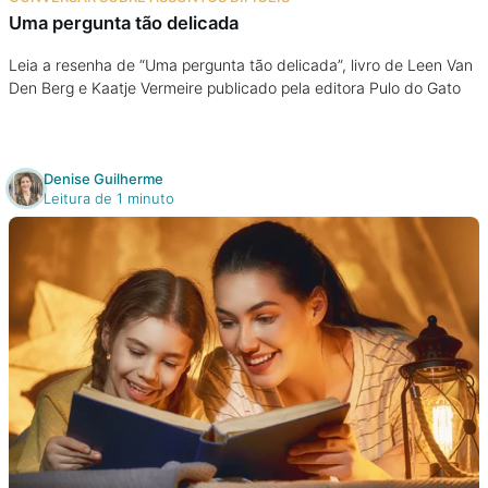
Uma pergunta tão delicada
Leia a resenha de “Uma pergunta tão delicada”, livro de Leen Van
Den Berg e Kaatje Vermeire publicado pela editora Pulo do Gato
Denise Guilherme
Leitura de 1 minuto