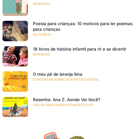
RESENHAS
Poesia para crianças: 10 motivos para ler poemas
para crianças
NA FAMÍLIA
18 livros de história infantil para rir e se divertir
RESENHAS
O meu pé de laranja lima
CONVERSAR SOBRE ASSUNTOS DIFÍCEIS
Resenha: Ana Z. Aonde Vai Você?
VIAJAR PARA MUNDOS FANTÁSTICOS