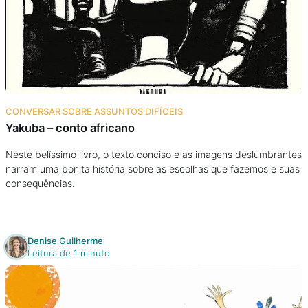
CONVERSAR SOBRE ASSUNTOS DIFÍCEIS
Yakuba – conto africano
Neste belíssimo livro, o texto conciso e as imagens deslumbrantes
narram uma bonita história sobre as escolhas que fazemos e suas
consequências.
Denise Guilherme
Leitura de 1 minuto