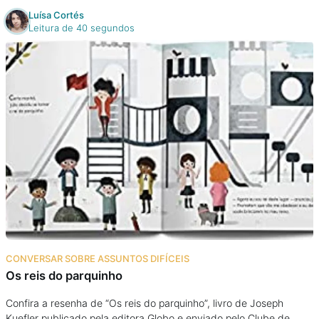
Luísa Cortés
Leitura de 40 segundos
CONVERSAR SOBRE ASSUNTOS DIFÍCEIS
Os reis do parquinho
Confira a resenha de “Os reis do parquinho”, livro de Joseph
Kuefler publicado pela editora Globo e enviado pelo Clube de