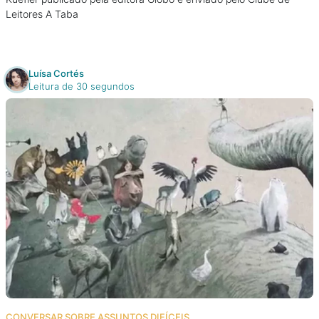
Leitores A Taba
Luísa Cortés
Leitura de 30 segundos
CONVERSAR SOBRE ASSUNTOS DIFÍCEIS