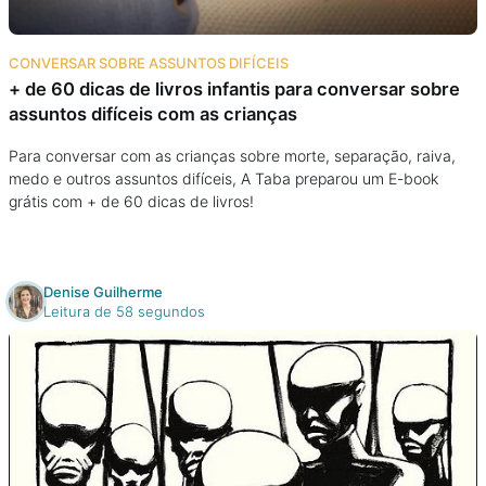
CONVERSAR SOBRE ASSUNTOS DIFÍCEIS
+ de 60 dicas de livros infantis para conversar sobre
assuntos difíceis com as crianças
Para conversar com as crianças sobre morte, separação, raiva,
medo e outros assuntos difíceis, A Taba preparou um E-book
grátis com + de 60 dicas de livros!
Denise Guilherme
Leitura de 58 segundos