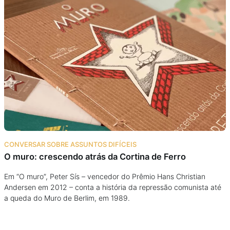
CONVERSAR SOBRE ASSUNTOS DIFÍCEIS
O muro: crescendo atrás da Cortina de Ferro
Em “O muro”, Peter Sís – vencedor do Prêmio Hans Christian
Andersen em 2012 – conta a história da repressão comunista até
a queda do Muro de Berlim, em 1989.