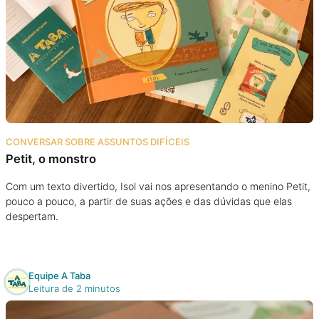
CONVERSAR SOBRE ASSUNTOS DIFÍCEIS
Petit, o monstro
Com um texto divertido, Isol vai nos apresentando o menino Petit,
pouco a pouco, a partir de suas ações e das dúvidas que elas
despertam.
Equipe A Taba
Leitura de 2 minutos