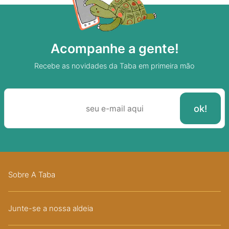
Acompanhe a gente!
Recebe as novidades da Taba em primeira mão
Sobre A Taba
Junte-se a nossa aldeia