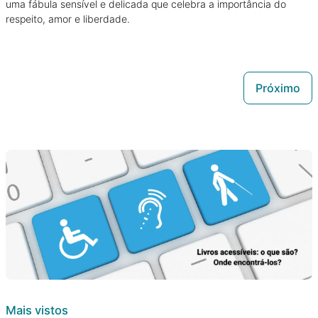
uma fábula sensível e delicada que celebra a importância do
respeito, amor e liberdade.
Próximo
Mais vistos