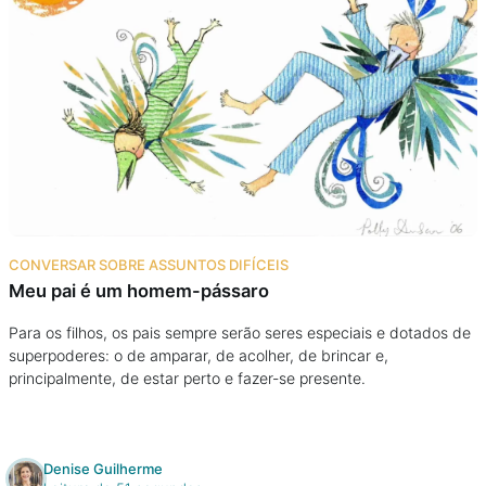
CONVERSAR SOBRE ASSUNTOS DIFÍCEIS
Meu pai é um homem-pássaro
Para os filhos, os pais sempre serão seres especiais e dotados de
superpoderes: o de amparar, de acolher, de brincar e,
principalmente, de estar perto e fazer-se presente.
Denise Guilherme