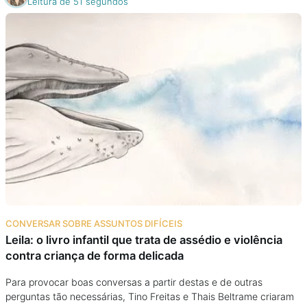
Leitura de 51 segundos
CONVERSAR SOBRE ASSUNTOS DIFÍCEIS
Leila: o livro infantil que trata de assédio e violência
contra criança de forma delicada
Para provocar boas conversas a partir destas e de outras
perguntas tão necessárias, Tino Freitas e Thais Beltrame criaram