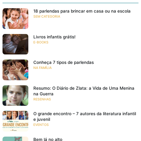
18 parlendas para brincar em casa ou na escola
SEM CATEGORIA
Livros infantis grátis!
E-BOOKS
Conheça 7 tipos de parlendas
NA FAMÍLIA
Resumo: O Diário de Zlata: a Vida de Uma Menina
na Guerra
RESENHAS
O grande encontro – 7 autores da literatura infantil
e juvenil
EVENTOS
Bem lá no alto