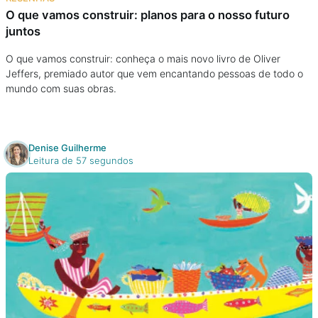
O que vamos construir: planos para o nosso futuro
juntos
O que vamos construir: conheça o mais novo livro de Oliver
Jeffers, premiado autor que vem encantando pessoas de todo o
mundo com suas obras.
Denise Guilherme
Leitura de 57 segundos