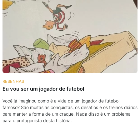
RESENHAS
Eu vou ser um jogador de futebol
Você já imaginou como é a vida de um jogador de futebol
famoso? São muitas as conquistas, os desafios e os treinos diários
para manter a forma de um craque. Nada disso é um problema
para o protagonista desta história.