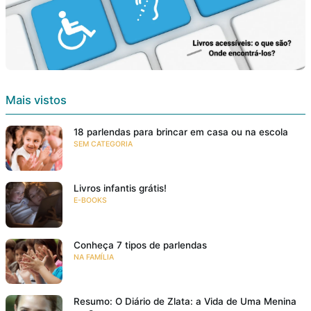
Mais vistos
18 parlendas para brincar em casa ou na escola
SEM CATEGORIA
Livros infantis grátis!
E-BOOKS
Conheça 7 tipos de parlendas
NA FAMÍLIA
Resumo: O Diário de Zlata: a Vida de Uma Menina