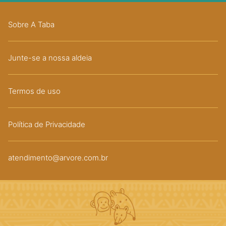
Sobre A Taba
Junte-se a nossa aldeia
Termos de uso
Política de Privacidade
atendimento@arvore.com.br