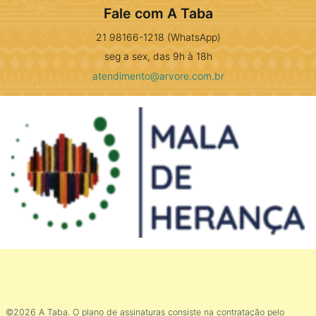
Fale com A Taba
21 98166-1218 (WhatsApp)
seg a sex, das 9h à 18h
atendimento@arvore.com.br
©2026 A Taba. O plano de assinaturas consiste na contratação pelo