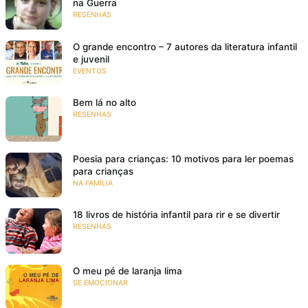
na Guerra
RESENHAS
O grande encontro – 7 autores da literatura infantil
e juvenil
EVENTOS
Bem lá no alto
RESENHAS
Poesia para crianças: 10 motivos para ler poemas
para crianças
NA FAMÍLIA
18 livros de história infantil para rir e se divertir
RESENHAS
O meu pé de laranja lima
SE EMOCIONAR