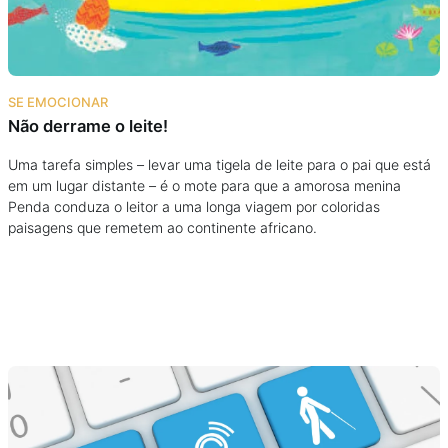
SE EMOCIONAR
Não derrame o leite!
Uma tarefa simples – levar uma tigela de leite para o pai que está
em um lugar distante – é o mote para que a amorosa menina
Penda conduza o leitor a uma longa viagem por coloridas
paisagens que remetem ao continente africano.