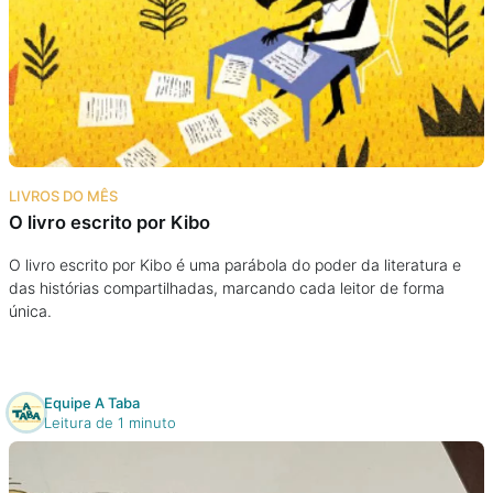
LIVROS DO MÊS
O livro escrito por Kibo
O livro escrito por Kibo é uma parábola do poder da literatura e
das histórias compartilhadas, marcando cada leitor de forma
única.
Equipe A Taba
Leitura de 1 minuto