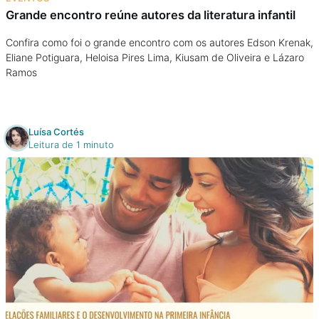
Grande encontro reúne autores da literatura infantil
Confira como foi o grande encontro com os autores Edson Krenak,
Eliane Potiguara, Heloisa Pires Lima, Kiusam de Oliveira e Lázaro
Ramos
Luísa Cortés
Leitura de 1 minuto