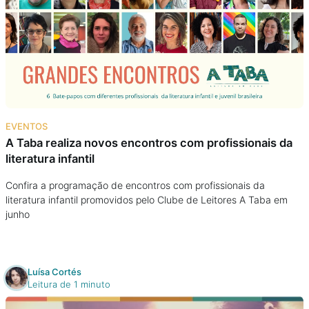
EVENTOS
A Taba realiza novos encontros com profissionais da
literatura infantil
Confira a programação de encontros com profissionais da
literatura infantil promovidos pelo Clube de Leitores A Taba em
junho
Luísa Cortés
Leitura de 1 minuto