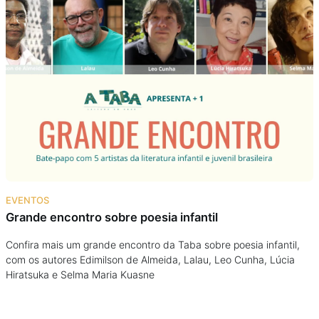
EVENTOS
Grande encontro sobre poesia infantil
Confira mais um grande encontro da Taba sobre poesia infantil,
com os autores Edimilson de Almeida, Lalau, Leo Cunha, Lúcia
Hiratsuka e Selma Maria Kuasne