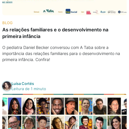
BLOG
As relações familiares e o desenvolvimento na
primeira infância
O pediatra Daniel Becker conversou com A Taba sobre a
importância das relações familiares para o desenvolvimento na
primeira infância. Confira!
Luísa Cortés
Leitura de 1 minuto