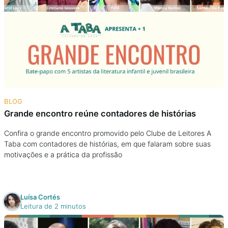
BLOG
Grande encontro reúne contadores de histórias
Confira o grande encontro promovido pelo Clube de Leitores A
Taba com contadores de histórias, em que falaram sobre suas
motivações e a prática da profissão
Luísa Cortés
Leitura de 2 minutos