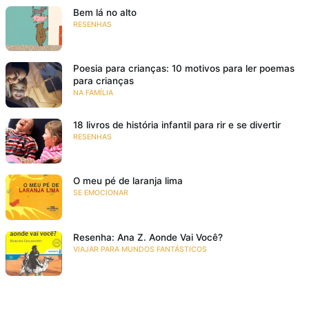
Bem lá no alto
RESENHAS
Poesia para crianças: 10 motivos para ler poemas
para crianças
NA FAMÍLIA
18 livros de história infantil para rir e se divertir
RESENHAS
O meu pé de laranja lima
SE EMOCIONAR
Resenha: Ana Z. Aonde Vai Você?
VIAJAR PARA MUNDOS FANTÁSTICOS