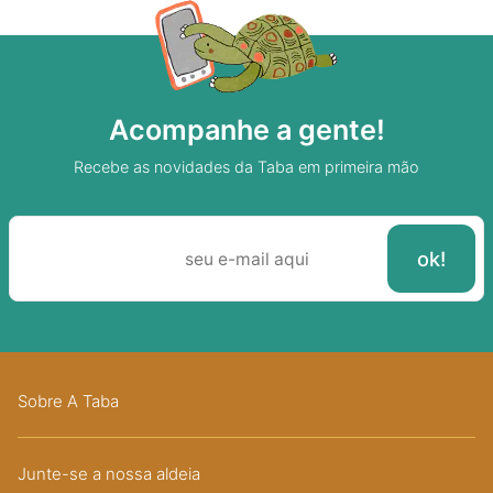
Acompanhe a gente!
Recebe as novidades da Taba em primeira mão
Sobre A Taba
Junte-se a nossa aldeia