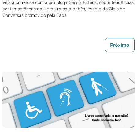
Veja a conversa com a psicóloga Cássia Bittens, sobre tendências
contemporâneas da literatura para bebês, evento do Ciclo de
Conversas promovido pela Taba
Próximo