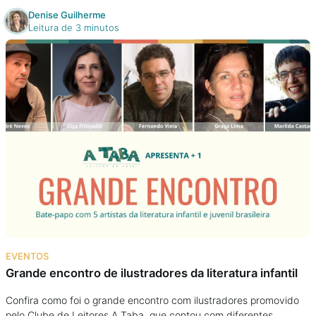
Denise Guilherme
Leitura de 3 minutos
EVENTOS
Grande encontro de ilustradores da literatura infantil
Confira como foi o grande encontro com ilustradores promovido
pelo Clube de Leitores A Taba, que contou com diferentes