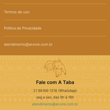
Termos de uso
Política de Privacidade
atendimento@arvore.com.br
Fale com A Taba
21 98166-1218 (WhatsApp)
seg a sex, das 9h à 18h
atendimento@arvore.com.br