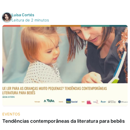
Luísa Cortés
Leitura de 2 minutos
EVENTOS
Tendências contemporâneas da literatura para bebês