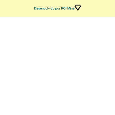
Desenvolvido por ROI Mine