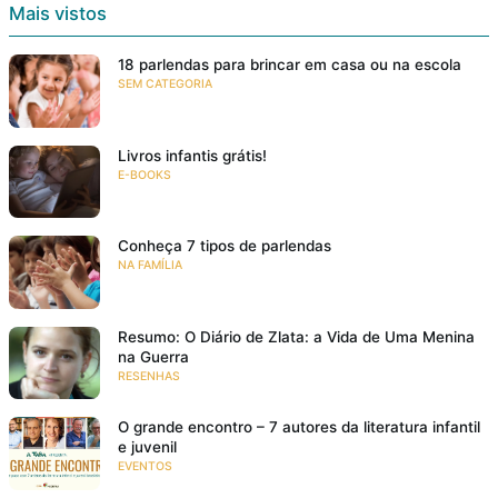
Mais vistos
18 parlendas para brincar em casa ou na escola
SEM CATEGORIA
Livros infantis grátis!
E-BOOKS
Conheça 7 tipos de parlendas
NA FAMÍLIA
Resumo: O Diário de Zlata: a Vida de Uma Menina
na Guerra
RESENHAS
O grande encontro – 7 autores da literatura infantil
e juvenil
EVENTOS