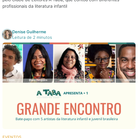
profissionais da literatura infantil
Denise Guilherme
Leitura de 2 minutos
EVENTOS