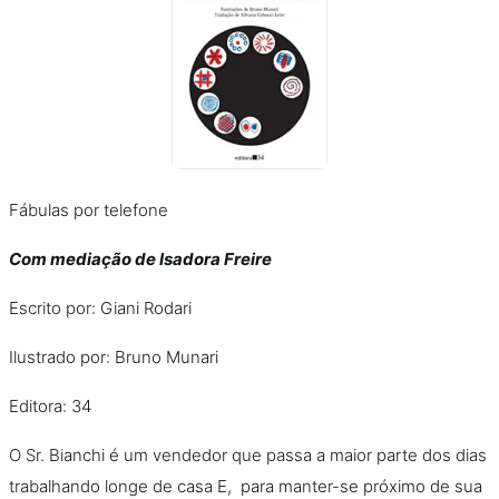
Fábulas por telefone
Com mediação de Isadora Freire
Escrito por: Giani Rodari
Ilustrado por: Bruno Munari
Editora: 34
O Sr. Bianchi é um vendedor que passa a maior parte dos dias
trabalhando longe de casa E, para manter-se próximo de sua