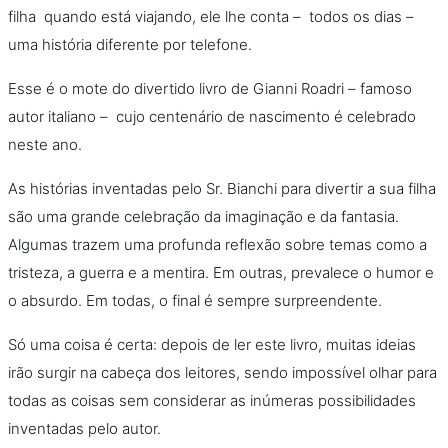
filha quando está viajando, ele lhe conta – todos os dias –
uma história diferente por telefone.
Esse é o mote do divertido livro de Gianni Roadri – famoso
autor italiano – cujo centenário de nascimento é celebrado
neste ano.
As histórias inventadas pelo Sr. Bianchi para divertir a sua filha
são uma grande celebração da imaginação e da fantasia.
Algumas trazem uma profunda reflexão sobre temas como a
tristeza, a guerra e a mentira. Em outras, prevalece o humor e
o absurdo. Em todas, o final é sempre surpreendente.
Só uma coisa é certa: depois de ler este livro, muitas ideias
irão surgir na cabeça dos leitores, sendo impossível olhar para
todas as coisas sem considerar as inúmeras possibilidades
inventadas pelo autor.