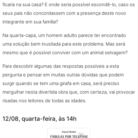
ficaria na sua casa? E onde seria possível escondê-lo, caso os
seus pais não concordassem com a presença deste novo
integrante em sua família?
Na quarta-capa, um homem adulto parece ter encontrado
uma solução bem inusitada para este problema. Mas será
mesmo que é possível conviver com um animal selvagem?
Para descobrir algumas das respostas possíveis a esta
pergunta e pensar em muitas outras dúvidas que podem
surgir quando se tem uma girafa em casa, será preciso
mergulhar nesta divertida obra que, com certeza, vai provocar
risadas nos leitores de todas as idades.
12/08, quarta-feira, às 14h