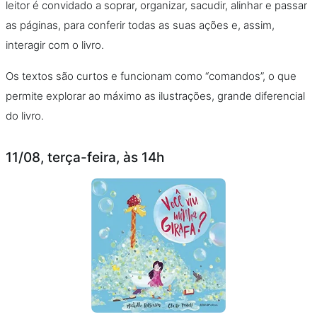
leitor é convidado a soprar, organizar, sacudir, alinhar e passar
as páginas, para conferir todas as suas ações e, assim,
interagir com o livro.
Os textos são curtos e funcionam como “comandos”, o que
permite explorar ao máximo as ilustrações, grande diferencial
do livro.
11/08, terça-feira, às 14h