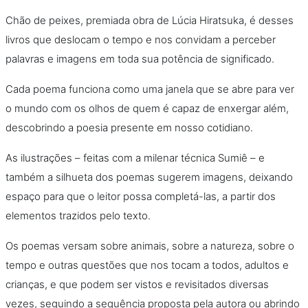
Chão de peixes, premiada obra de Lúcia Hiratsuka, é desses
livros que deslocam o tempo e nos convidam a perceber
palavras e imagens em toda sua potência de significado.
Cada poema funciona como uma janela que se abre para ver
o mundo com os olhos de quem é capaz de enxergar além,
descobrindo a poesia presente em nosso cotidiano.
As ilustrações – feitas com a milenar técnica Sumiê – e
também a silhueta dos poemas sugerem imagens, deixando
espaço para que o leitor possa completá-las, a partir dos
elementos trazidos pelo texto.
Os poemas versam sobre animais, sobre a natureza, sobre o
tempo e outras questões que nos tocam a todos, adultos e
crianças, e que podem ser vistos e revisitados diversas
vezes, seguindo a sequência proposta pela autora ou abrindo