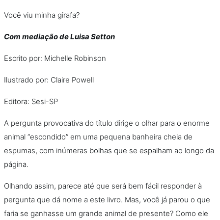
Você viu minha girafa?
Com mediação de Luisa Setton
Escrito por: Michelle Robinson
Ilustrado por: Claire Powell
Editora: Sesi-SP
A pergunta provocativa do título dirige o olhar para o enorme
animal “escondido” em uma pequena banheira cheia de
espumas, com inúmeras bolhas que se espalham ao longo da
página.
Olhando assim, parece até que será bem fácil responder à
pergunta que dá nome a este livro. Mas, você já parou o que
faria se ganhasse um grande animal de presente? Como ele