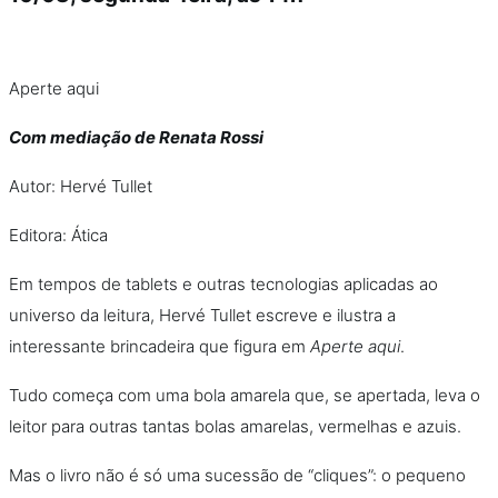
Aperte aqui
Com mediação de Renata Rossi
Autor: Hervé Tullet
Editora: Ática
Em tempos de tablets e outras tecnologias aplicadas ao
universo da leitura, Hervé Tullet escreve e ilustra a
interessante brincadeira que figura em
Aperte aqui
.
Tudo começa com uma bola amarela que, se apertada, leva o
leitor para outras tantas bolas amarelas, vermelhas e azuis.
Mas o livro não é só uma sucessão de “cliques”: o pequeno