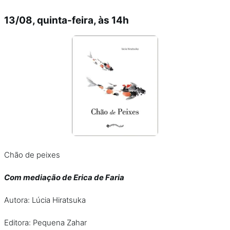
13/08, quinta-feira, às 14h
Chão de peixes
Com mediação de Erica de Faria
Autora: Lúcia Hiratsuka
Editora: Pequena Zahar