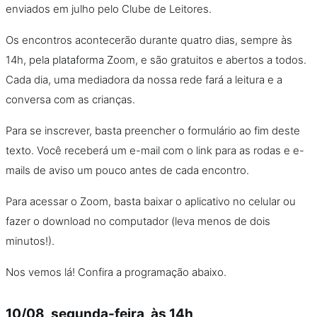
enviados em julho pelo Clube de Leitores.
Os encontros acontecerão durante quatro dias, sempre às
14h, pela plataforma Zoom, e são gratuitos e abertos a todos.
Cada dia, uma mediadora da nossa rede fará a leitura e a
conversa com as crianças.
Para se inscrever, basta preencher o formulário ao fim deste
texto. Você receberá um e-mail com o link para as rodas e e-
mails de aviso um pouco antes de cada encontro.
Para acessar o Zoom, basta baixar o aplicativo no celular ou
fazer o download no computador (leva menos de dois
minutos!).
Nos vemos lá! Confira a programação abaixo.
10/08, segunda-feira, às 14h