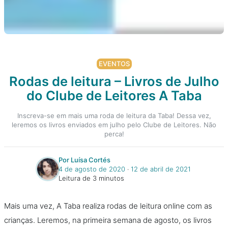
EVENTOS
Rodas de leitura – Livros de Julho
do Clube de Leitores A Taba
Inscreva-se em mais uma roda de leitura da Taba! Dessa vez,
leremos os livros enviados em julho pelo Clube de Leitores. Não
perca!
Por Luísa Cortés
4 de agosto de 2020
‧
12 de abril de 2021
Leitura de 3 minutos
Mais uma vez, A Taba realiza rodas de leitura online com as
crianças. Leremos, na primeira semana de agosto, os livros