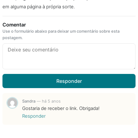
em alguma página à própria sorte.
Comentar
Use o formulário abaixo para deixar um comentário sobre esta
postagem.
Responder
Sandra
—
há 5 anos
Gostaria de receber o link. Obrigada!
Responder