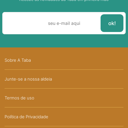
Sobre A Taba
Junte-se a nossa aldeia
Termos de uso
Política de Privacidade