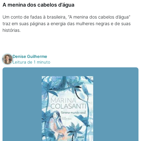
A menina dos cabelos d’água
Um conto de fadas à brasileira, “A menina dos cabelos d’água”
traz em suas páginas a energia das mulheres negras e de suas
histórias.
Denise Guilherme
Leitura de 1 minuto