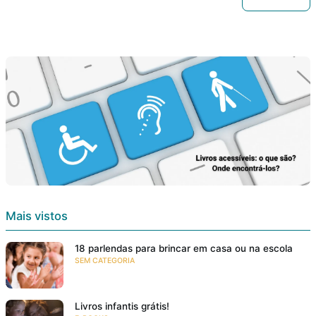
Mais vistos
18 parlendas para brincar em casa ou na escola
SEM CATEGORIA
Livros infantis grátis!