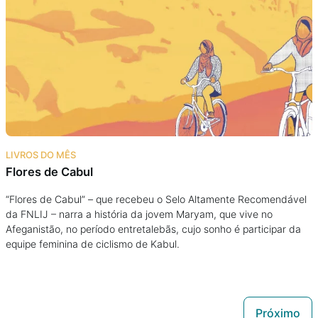
LIVROS DO MÊS
Flores de Cabul
“Flores de Cabul” – que recebeu o Selo Altamente Recomendável
da FNLIJ – narra a história da jovem Maryam, que vive no
Afeganistão, no período entretalebãs, cujo sonho é participar da
equipe feminina de ciclismo de Kabul.
Próximo