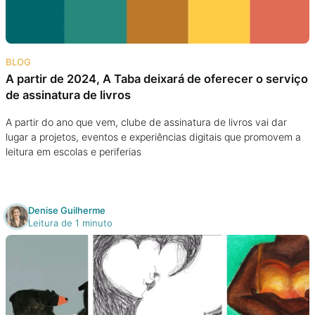
BLOG
A partir de 2024, A Taba deixará de oferecer o serviço
de assinatura de livros
A partir do ano que vem, clube de assinatura de livros vai dar
lugar a projetos, eventos e experiências digitais que promovem a
leitura em escolas e periferias
Denise Guilherme
Leitura de 1 minuto