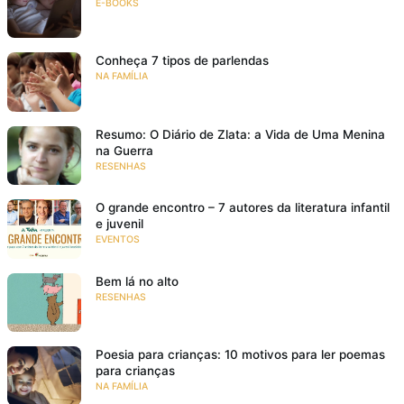
E-BOOKS
Conheça 7 tipos de parlendas
NA FAMÍLIA
Resumo: O Diário de Zlata: a Vida de Uma Menina
na Guerra
RESENHAS
O grande encontro – 7 autores da literatura infantil
e juvenil
EVENTOS
Bem lá no alto
RESENHAS
Poesia para crianças: 10 motivos para ler poemas
para crianças
NA FAMÍLIA