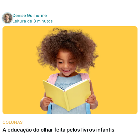
Denise Guilherme
Leitura de 3 minutos
COLUNAS
A educação do olhar feita pelos livros infantis