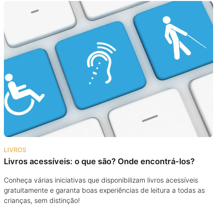
Podcast
Assine
Taba na Escola
LIVROS
Livros acessíveis: o que são? Onde encontrá-los?
Conheça várias iniciativas que disponibilizam livros acessíveis
gratuitamente e garanta boas experiências de leitura a todas as
crianças, sem distinção!