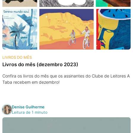
LIVROS DO MÊS
Livros do mês (dezembro 2023)
Confira os livros do mês que os assinantes do Clube de Leitores A
Taba recebem em dezembro!
Denise Guilherme
Leitura de 1 minuto