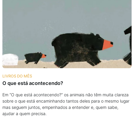
LIVROS DO MÊS
O que está acontecendo?
Em “O que está acontecendo?” os animais não têm muita clareza
sobre o que está encaminhando tantos deles para o mesmo lugar
mas seguem juntos, empenhados a entender e, quem sabe,
ajudar a quem precisa.