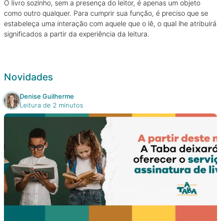
O livro sozinho, sem a presença do leitor, é apenas um objeto
como outro qualquer. Para cumprir sua função, é preciso que se
estabeleça uma interação com aquele que o lê, o qual lhe atribuirá
significados a partir da experiência da leitura.
Novidades
Denise Guilherme
Leitura de 2 minutos