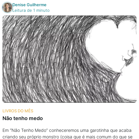
Denise Guilherme
Leitura de 1 minuto
LIVROS DO MÊS
Não tenho medo
Em “Não Tenho Medo” conheceremos uma garotinha que acaba
criando seu próprio monstro (coisa que é mais comum do que se