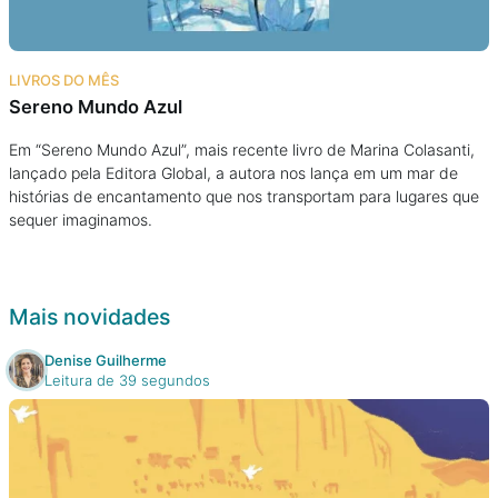
LIVROS DO MÊS
Sereno Mundo Azul
Em “Sereno Mundo Azul”, mais recente livro de Marina Colasanti,
lançado pela Editora Global, a autora nos lança em um mar de
histórias de encantamento que nos transportam para lugares que
sequer imaginamos.
Mais novidades
Denise Guilherme
Leitura de 39 segundos