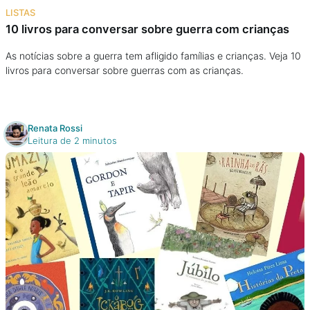
LISTAS
10 livros para conversar sobre guerra com crianças
As notícias sobre a guerra tem afligido famílias e crianças. Veja 10
livros para conversar sobre guerras com as crianças.
Renata Rossi
Leitura de 2 minutos