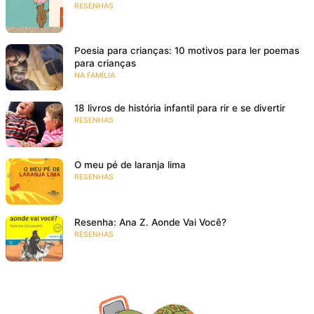
RESENHAS
Poesia para crianças: 10 motivos para ler poemas
para crianças
NA FAMÍLIA
18 livros de história infantil para rir e se divertir
RESENHAS
O meu pé de laranja lima
RESENHAS
Resenha: Ana Z. Aonde Vai Você?
RESENHAS