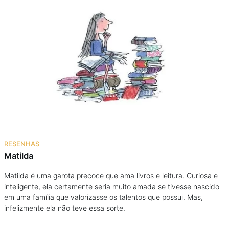
RESENHAS
Matilda
Matilda é uma garota precoce que ama livros e leitura. Curiosa e
inteligente, ela certamente seria muito amada se tivesse nascido
em uma família que valorizasse os talentos que possui. Mas,
infelizmente ela não teve essa sorte.