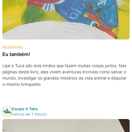
RESENHAS
Eu também!
Lipe e Tuca são dois irmãos que fazem muitas coisas juntos. Nas
páginas deste livro, eles vivem aventuras incríveis como salvar o
mundo, investigar os grandes mistérios da vida animal e disputar
o mesmo brinquedo.
Equipe A Taba
Leitura de 1 minuto