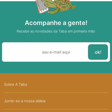
Acompanhe a gente!
Recebe as novidades da Taba em primeira mão
Sobre A Taba
Junte-se a nossa aldeia