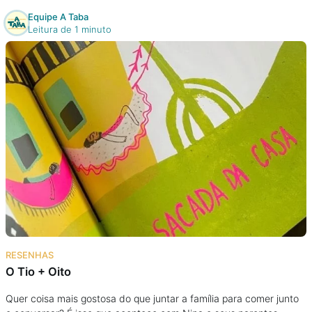
Equipe A Taba
Leitura de 1 minuto
RESENHAS
O Tio + Oito
Quer coisa mais gostosa do que juntar a família para comer junto