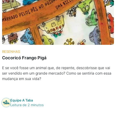
RESENHAS
Cocoricó Frango Pigá
E se você fosse um animal que, de repente, descobrisse que vai
ser vendido em um grande mercado? Como se sentiria com essa
mudança em sua vida?
Equipe A Taba
Leitura de 2 minutos