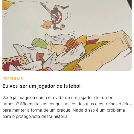
RESENHAS
Eu vou ser um jogador de futebol
Você já imaginou como é a vida de um jogador de futebol
famoso? São muitas as conquistas, os desafios e os treinos diários
para manter a forma de um craque. Nada disso é um problema
para o protagonista desta história.