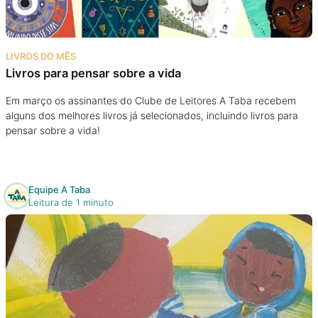
LIVROS DO MÊS
Livros para pensar sobre a vida
Em março os assinantes do Clube de Leitores A Taba recebem
alguns dos melhores livros já selecionados, incluindo livros para
pensar sobre a vida!
Equipe A Taba
Leitura de 1 minuto