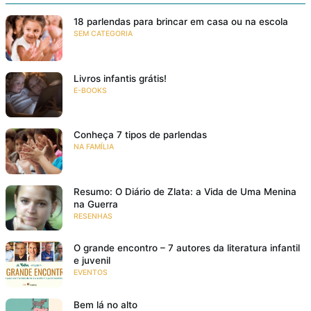
18 parlendas para brincar em casa ou na escola
SEM CATEGORIA
Livros infantis grátis!
E-BOOKS
Conheça 7 tipos de parlendas
NA FAMÍLIA
Resumo: O Diário de Zlata: a Vida de Uma Menina
na Guerra
RESENHAS
O grande encontro – 7 autores da literatura infantil
e juvenil
EVENTOS
Bem lá no alto