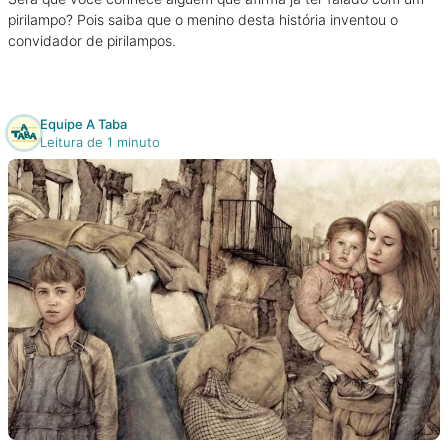
pirilampo? Pois saiba que o menino desta história inventou o
convidador de pirilampos.
Equipe A Taba
Leitura de 1 minuto